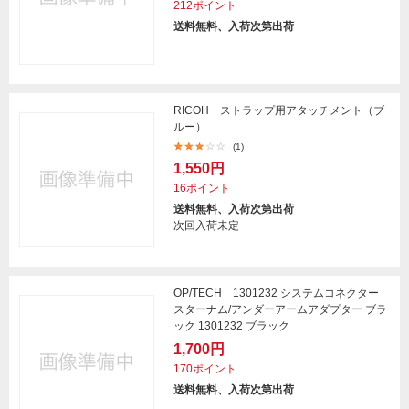
212ポイント
送料無料、入荷次第出荷
RICOH ストラップ用アタッチメント（ブ
ルー）
(1)
1,550円
16ポイント
送料無料、入荷次第出荷
次回入荷未定
OP/TECH 1301232 システムコネクター
スターナム/アンダーアームアダプター ブラ
ック 1301232 ブラック
1,700円
170ポイント
送料無料、入荷次第出荷