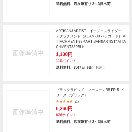
送料無料、店在庫有り 2～3日出荷
ARTISAN&ARTIST イージースライダー・
アタッチメント（ACAM-38 パラコード） A
TTACHMENT-38P ARTISAN&ARTIST* ATTA
CHMENT38PBLK
1,100円
110ポイント
送料無料、8月7日（金）
お届け
ブラックラピッド ファステンR5 FR-5 ブ
リーズ（ブラック）
(1)
6,260円
626ポイント
送料無料、店在庫有り 2～3日出荷