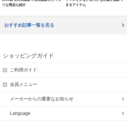
リな商品も紹介
きるアイテム
おすすめ記事一覧を見る
ショッピングガイド
ご利用ガイド
会員メニュー
メーカーからの重要なお知らせ
Language