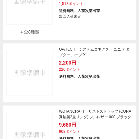
1,518ポイント
送料無料、入荷次第出荷
次回入荷未定
＋全8種類
OP/TECH システムコネクター ユニ アダ
プター ループ XL
2,200円
220ポイント
送料無料、入荷次第出荷
WOTANCRAFT リストストラップ (CURA
真鍮製2重リング) フルレザー 000 ブラック
9,680円
968ポイント
送料無料、入荷次第出荷