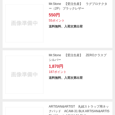
Mr.Stone 【受注生産】 ラグプロテクタ
ー（2P） ブラックレザー
550円
55ポイント
送料無料、入荷次第出荷
Mr.Stone 【受注生産】 ZEROクラスプ
シルバー
1,870円
187ポイント
送料無料、入荷次第出荷
ARTISAN&ARTIST 丸紐ストラップ用ネッ
クパッド ACAM-31 BLK ARTISAN&ARTIS