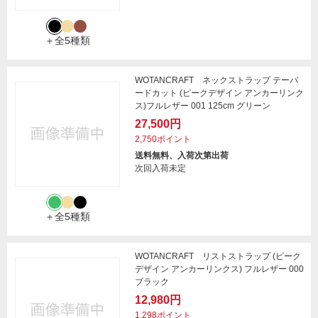
＋全5種類
WOTANCRAFT ネックストラップ テーパ
ードカット (ピークデザイン アンカーリンク
ス)フルレザー 001 125cm グリーン
27,500円
2,750ポイント
送料無料、入荷次第出荷
次回入荷未定
＋全5種類
WOTANCRAFT リストストラップ (ピーク
デザイン アンカーリンクス) フルレザー 000
ブラック
12,980円
1,298ポイント