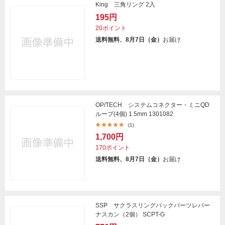
King 三角リング 2入
195円
20ポイント
送料無料、8月7日（金）
お届け
OP/TECH システムコネクター・ミニQD
ループ(4個) 1.5mm 1301082
(1)
1,700円
170ポイント
送料無料、8月7日（金）
お届け
SSP サクラスリングバックパーツレバー
ナスカン（2個） SCPT-G