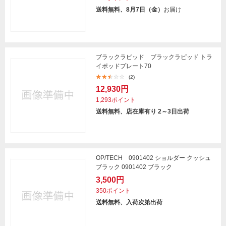
送料無料、8月7日（金）
お届け
ブラックラピッド ブラックラピッド トラ
イポッドプレート70
(2)
12,930円
1,293ポイント
送料無料、店在庫有り 2～3日出荷
OP/TECH 0901402 ショルダー クッシュ
ブラック 0901402 ブラック
3,500円
350ポイント
送料無料、入荷次第出荷