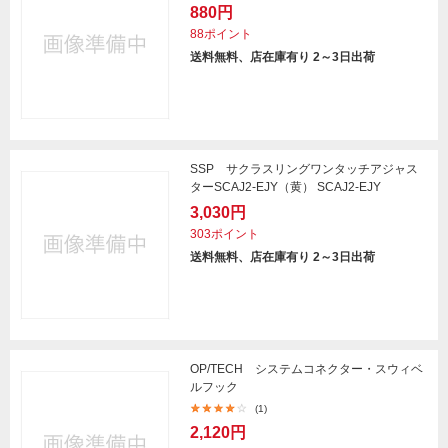
880円
88ポイント
送料無料、店在庫有り 2～3日出荷
SSP サクラスリングワンタッチアジャス
ターSCAJ2-EJY（黄） SCAJ2-EJY
3,030円
303ポイント
送料無料、店在庫有り 2～3日出荷
OP/TECH システムコネクター・スウィベ
ルフック
(1)
2,120円