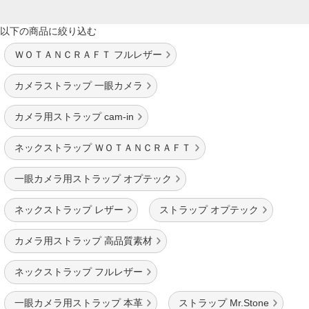
以下の商品に絞り込む
ＷＯＴＡＮＣＲＡＦＴ フルレザー
カメラストラップ 一眼カメラ
カメラ用ストラップ cam-in
ネックストラップ ＷＯＴＡＮＣＲＡＦＴ
一眼カメラ用ストラップ オプテック
ネックストラップ レザー
ストラップ オプテック
カメラ用ストラップ 高品質素材
ネックストラップ フルレザー
一眼カメラ用ストラップ 本革
ストラップ Mr.Stone