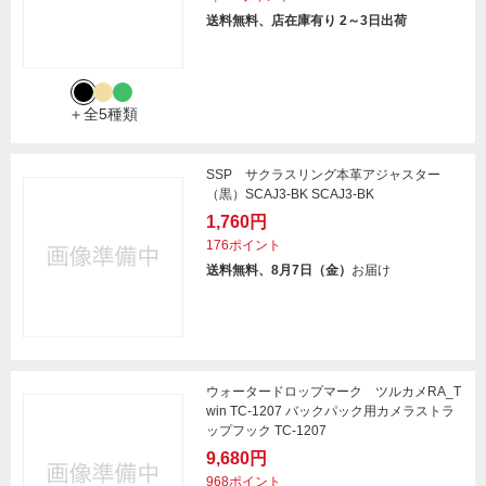
送料無料、店在庫有り 2～3日出荷
＋全5種類
SSP サクラスリング本革アジャスター
（黒）SCAJ3-BK SCAJ3-BK
1,760円
176ポイント
送料無料、8月7日（金）
お届け
ウォータードロップマーク ツルカメRA_T
win TC-1207 バックパック用カメラストラ
ップフック TC-1207
9,680円
968ポイント