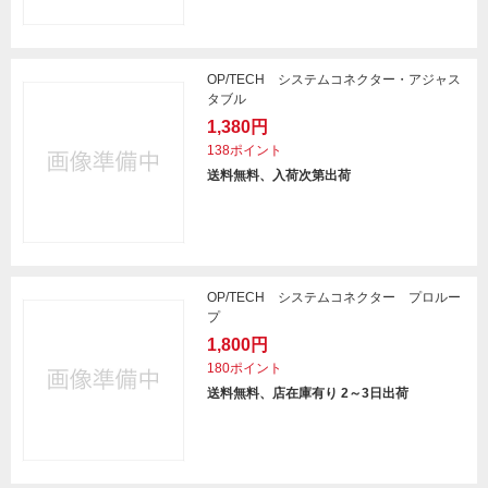
OP/TECH システムコネクター・アジャス
タブル
1,380円
138ポイント
送料無料、入荷次第出荷
OP/TECH システムコネクター プロルー
プ
1,800円
180ポイント
送料無料、店在庫有り 2～3日出荷