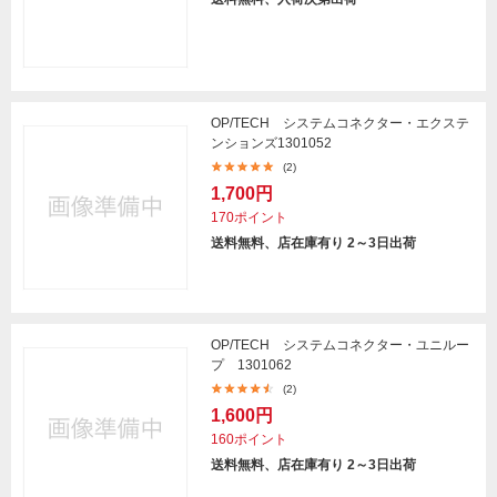
OP/TECH システムコネクター・エクステ
ンションズ1301052
(2)
1,700円
170ポイント
送料無料、店在庫有り 2～3日出荷
OP/TECH システムコネクター・ユニルー
プ 1301062
(2)
1,600円
160ポイント
送料無料、店在庫有り 2～3日出荷