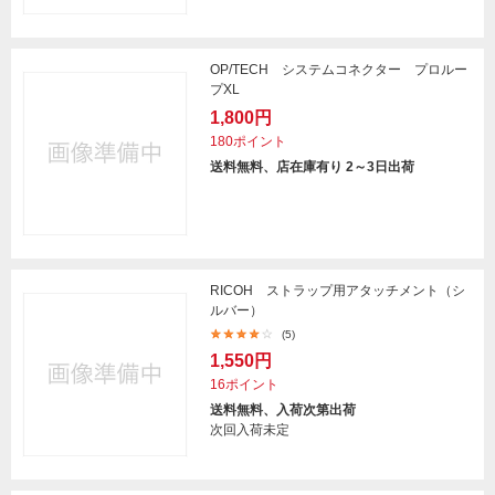
OP/TECH システムコネクター プロルー
プXL
1,800円
180ポイント
送料無料、店在庫有り 2～3日出荷
RICOH ストラップ用アタッチメント（シ
ルバー）
(5)
1,550円
16ポイント
送料無料、入荷次第出荷
次回入荷未定