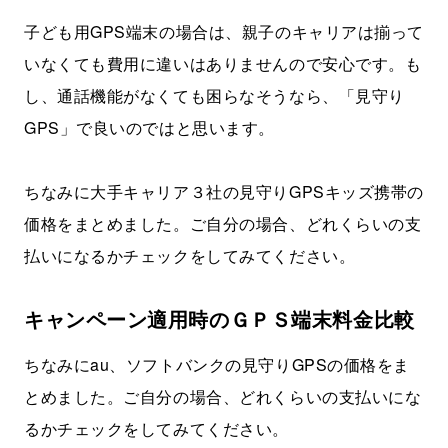
子ども用GPS端末の場合は、親子のキャリアは揃って
いなくても費用に違いはありませんので安心です。も
し、通話機能がなくても困らなそうなら、「見守り
GPS」で良いのではと思います。
ちなみに大手キャリア３社の見守りGPSキッズ携帯の
価格をまとめました。ご自分の場合、どれくらいの支
払いになるかチェックをしてみてください。
キャンペーン適用時のＧＰＳ端末料金比較
ちなみにau、ソフトバンクの見守りGPSの価格をま
とめました。ご自分の場合、どれくらいの支払いにな
るかチェックをしてみてください。