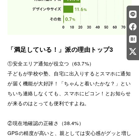
「満足している！」派の理由トップ3
①安全エリア通知が役立つ（63.7%）
子どもが学校や塾、自宅に出入りするとスマホに通知
が届く機能が大好評！「ちゃんと着いたかな？」とい
ちいち連絡しなくても、スマホにピコン！とお知らせ
が来るのはとっても便利ですよね。
②現在地確認の正確さ（38.4%）
GPSの精度が高いと、親としては安心感がグッと増し