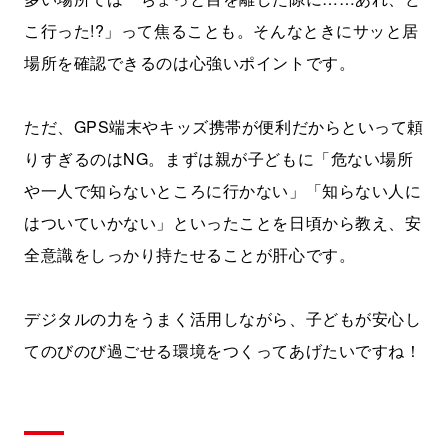
こ行った!?」って焦ることも。そんなときにサッと居
場所を確認できるのは心強いポイントです。
ただ、GPS端末やキッズ携帯が便利だからといって頼
りすぎるのはNG。まずは親が子どもに「危ない場所
や一人で知らないところに行かない」「知らない人に
はついていかない」といったことを日頃から教え、安
全意識をしっかり持たせることが肝心です。
デジタルの力をうまく活用しながら、子どもが安心し
てのびのび過ごせる環境をつくってあげたいですね！