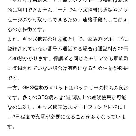
的に利用できません。一方でキッズ携帯は通話やメッ
セージのやり取りもできるため、連絡手段として使え
るのが特徴です。
また、キッズ携帯の注意点として、家族割グループに
登録されていない番号へ通話する場合は通話料が22円
／30秒かかります。保護者と同じキャリアでも家族割
に登録されていない場合は有料になるため注意が必要
です。
一方、GPS端末のメリットはバッテリーの持ちの良さ
です。多くのGPS端末は1週間以上の連続使用が可能
なのに対し、キッズ携帯はスマートフォンと同様に1
～2日程度で充電が必要になることが多くなっていま
す。