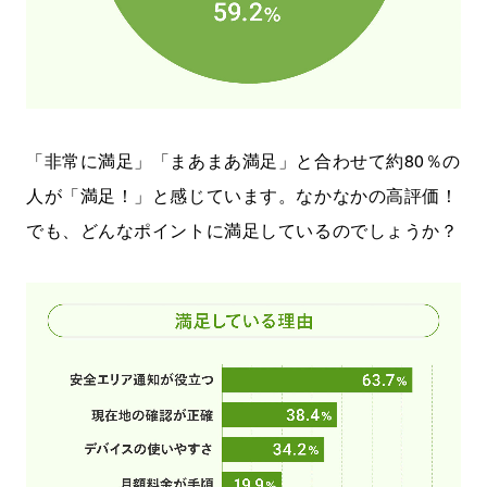
「非常に満足」「まあまあ満足」と合わせて約80％の
人が「満足！」と感じています。なかなかの高評価！
でも、どんなポイントに満足しているのでしょうか？