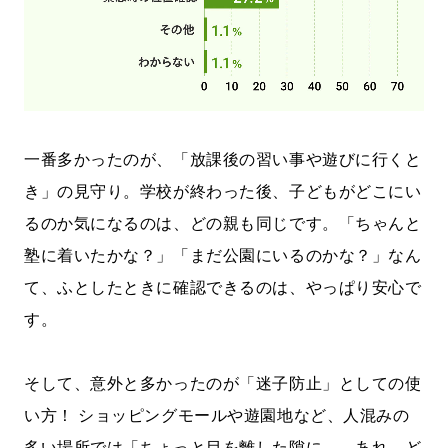
一番多かったのが、「放課後の習い事や遊びに行くと
き」の見守り。学校が終わった後、子どもがどこにい
るのか気になるのは、どの親も同じです。「ちゃんと
塾に着いたかな？」「まだ公園にいるのかな？」なん
て、ふとしたときに確認できるのは、やっぱり安心で
す。
そして、意外と多かったのが「迷子防止」としての使
い方！ ショッピングモールや遊園地など、人混みの
多い場所では「ちょっと目を離した隙に……あれ、ど