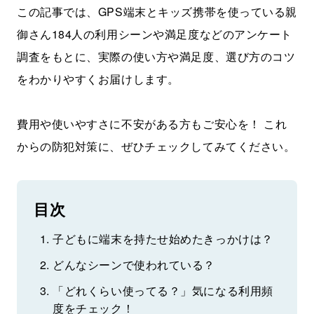
この記事では、GPS端末とキッズ携帯を使っている親
御さん184人の利用シーンや満足度などのアンケート
調査をもとに、実際の使い方や満足度、選び方のコツ
をわかりやすくお届けします。
費用や使いやすさに不安がある方もご安心を！ これ
からの防犯対策に、ぜひチェックしてみてください。
目次
子どもに端末を持たせ始めたきっかけは？
どんなシーンで使われている？
「どれくらい使ってる？」気になる利用頻
度をチェック！