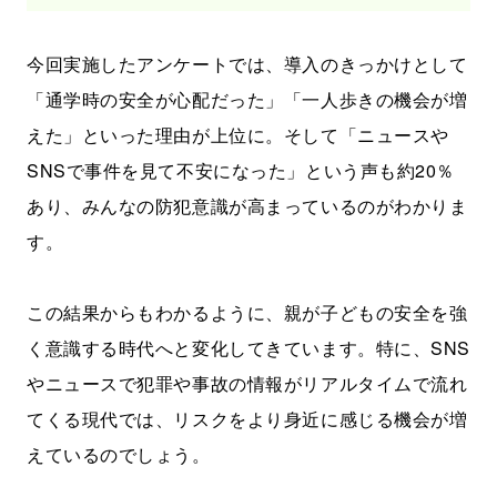
今回実施したアンケートでは、導入のきっかけとして
「通学時の安全が心配だった」「一人歩きの機会が増
えた」といった理由が上位に。そして「ニュースや
SNSで事件を見て不安になった」という声も約20％
あり、みんなの防犯意識が高まっているのがわかりま
す。
この結果からもわかるように、親が子どもの安全を強
く意識する時代へと変化してきています。特に、SNS
やニュースで犯罪や事故の情報がリアルタイムで流れ
てくる現代では、リスクをより身近に感じる機会が増
えているのでしょう。