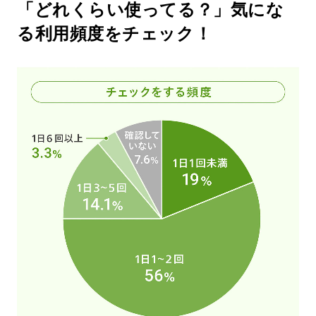
「どれくらい使ってる？」気にな
る利用頻度をチェック！