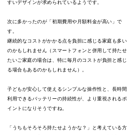
すいデザインが求められているようです。
次に多かったのが「初期費用や月額料金が高い」で
す。
継続的なコストがかかる点を負担に感じる家庭も多い
のかもしれません（スマートフォンと併用して持たせ
たいご家庭の場合は、特に毎月のコストが負担と感じ
る場合もあるのかもしれません）。
子どもが安心して使えるシンプルな操作性と、長時間
利用できるバッテリーの持続性が、より重視されるポ
イントになりそうですね。
「うちもそろそろ持たせようかな？」と考えている方