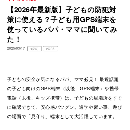
【2026年最新版】子どもの防犯対
策に使える？子ども用GPS端末を
使っているパパ・ママに聞いてみ
た！
2025/03/17
#防犯
#GPS
子どもの安全が気になるパパ、ママ必見！ 最近話題
の子ども向けのGPS端末（以後、GPS端末）や携帯
電話（以後、キッズ携帯）は、子どもの居場所をすぐ
に確認できて、安心感バツグン。通学や習い事、遊び
の場面で「見守り」端末として大活躍しています。