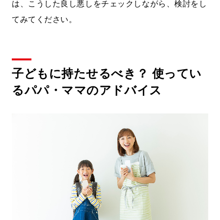
は、こうした良し悪しをチェックしながら、検討をし
てみてください。
子どもに持たせるべき？ 使ってい
るパパ・ママのアドバイス