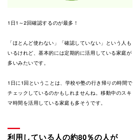
1日1～2回確認するのが最多！
「ほとんど使わない」「確認していない」という人も
いるけれど、基本的には定期的に活用している家庭が
多いみたいです。
1日に1回ということは、学校や塾の行き帰りの時間で
チェックしているのかもしれませんね。移動中のスキ
マ時間を活用している家庭も多そうです。
利用している人の約80％の人が