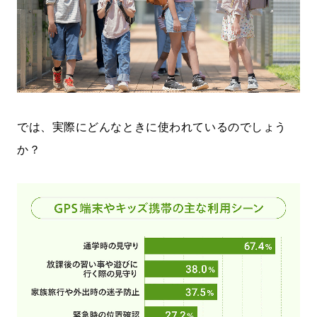
では、実際にどんなときに使われているのでしょう
か？