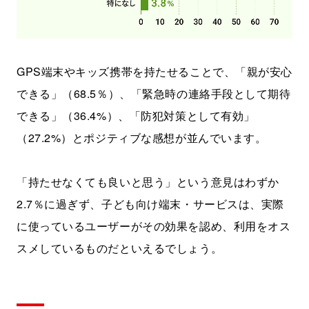
GPS端末やキッズ携帯を持たせることで、「親が安心
できる」（68.5％）、「緊急時の連絡手段として期待
できる」（36.4%）、「防犯対策として有効」
（27.2%）とポジティブな感想が並んでいます。
「持たせなくても良いと思う」という意見はわずか
2.7％に過ぎず、子ども向け端末・サービスは、実際
に使っているユーザーがその効果を認め、利用をオス
スメしているものだといえるでしょう。