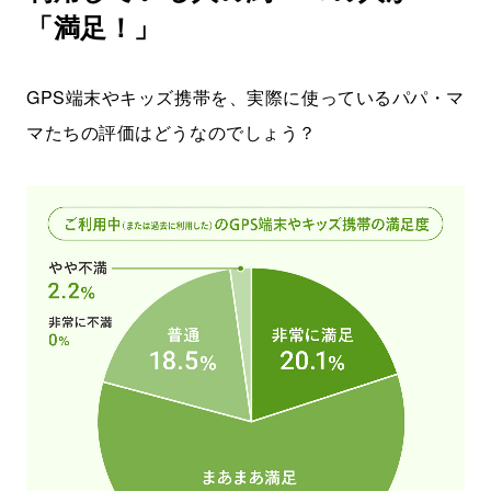
「満足！」
GPS端末やキッズ携帯を、実際に使っているパパ・マ
マたちの評価はどうなのでしょう？