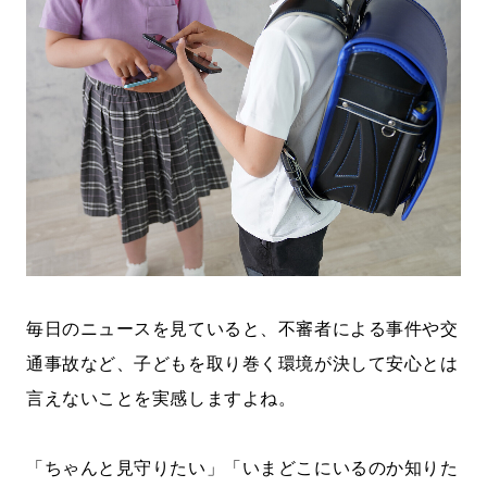
毎日のニュースを見ていると、不審者による事件や交
通事故など、子どもを取り巻く環境が決して安心とは
言えないことを実感しますよね。
「ちゃんと見守りたい」「いまどこにいるのか知りた