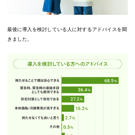
最後に導入を検討している人に対するアドバイスを聞
きました。