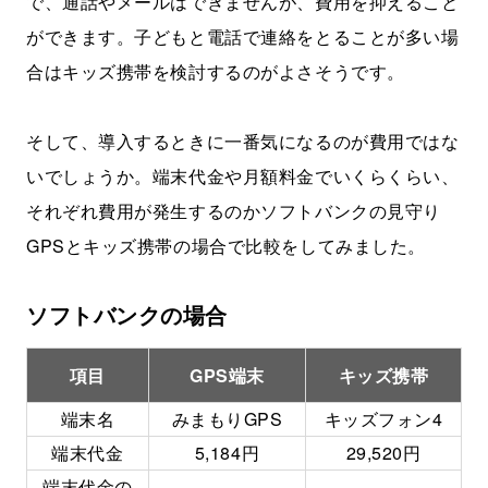
で、通話やメールはできませんが、費用を抑えること
ができます。子どもと電話で連絡をとることが多い場
合はキッズ携帯を検討するのがよさそうです。
そして、導入するときに一番気になるのが費用ではな
いでしょうか。端末代金や月額料金でいくらくらい、
それぞれ費用が発生するのかソフトバンクの見守り
GPSとキッズ携帯の場合で比較をしてみました。
ソフトバンクの場合
項目
GPS端末
キッズ携帯
端末名
みまもりGPS
キッズフォン4
端末代金
5,184円
29,520円
端末代金の