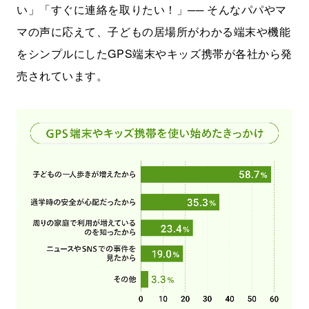
い」「すぐに連絡を取りたい！」── そんなパパやマ
マの声に応えて、子どもの居場所がわかる端末や機能
をシンプルにしたGPS端末やキッズ携帯が各社から発
売されています。