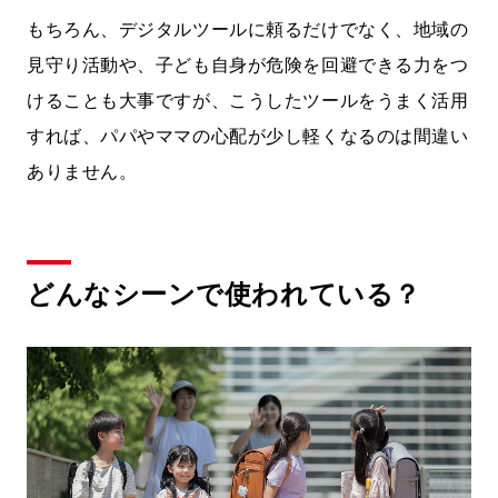
もちろん、デジタルツールに頼るだけでなく、地域の
見守り活動や、子ども自身が危険を回避できる力をつ
けることも大事ですが、こうしたツールをうまく活用
すれば、パパやママの心配が少し軽くなるのは間違い
ありません。
どんなシーンで使われている？