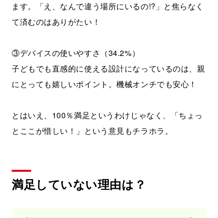
ます。「え、なんで違う場所にいるの!?」と焦らなく
て済むのはありがたい！
③デバイスの使いやすさ（34.2%）
子どもでも直感的に使える設計になっているのは、親
にとっても嬉しいポイント。機械オンチでも安心！
とはいえ、100％満足というわけじゃなく、「ちょっ
とここが惜しい！」という意見もチラホラ。
満足していない理由は？