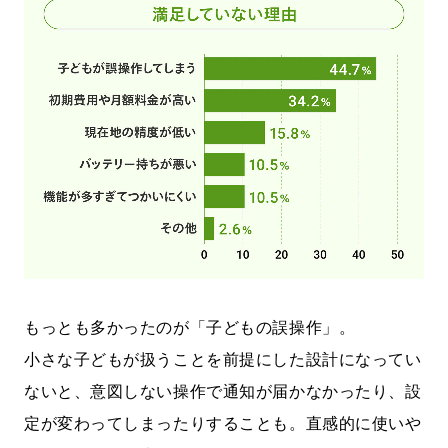
もっとも多かったのが「子どもの誤操作」。
小さな子どもが扱うことを前提にした設計になってい
ないと、意図しない操作で通知が届かなかったり、設
定が変わってしまったりすることも。直感的に使いや