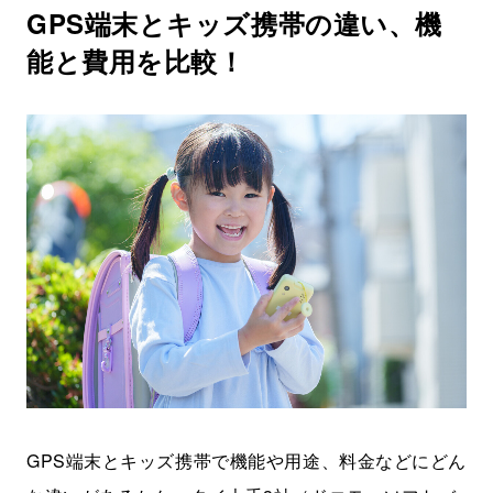
GPS端末とキッズ携帯の違い、機
能と費用を比較！
GPS端末とキッズ携帯で機能や用途、料金などにどん