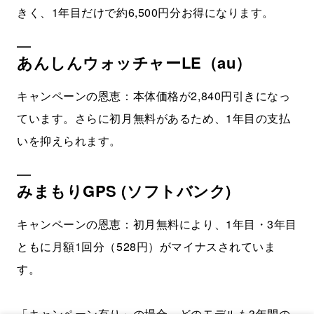
きく、1年目だけで約6,500円分お得になります。
あんしんウォッチャーLE（au）
キャンペーンの恩恵：本体価格が2,840円引きになっ
ています。さらに初月無料があるため、1年目の支払
いを抑えられます。
みまもりGPS (ソフトバンク)
キャンペーンの恩恵：初月無料により、1年目・3年目
ともに月額1回分（528円）がマイナスされていま
す。
「キャンペーン有り」の場合、どのモデルも3年間の