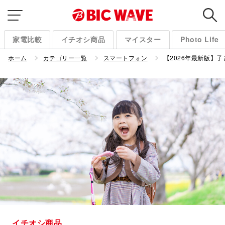
家電比較
イチオシ商品
マイスター
Photo Life
ホーム
カテゴリー一覧
スマートフォン
【2026年最新版】
イチオシ商品