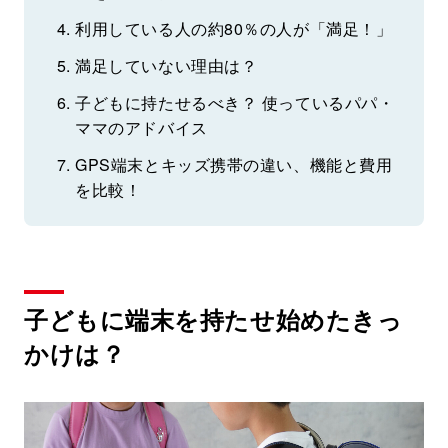
利用している人の約80％の人が「満足！」
満足していない理由は？
子どもに持たせるべき？ 使っているパパ・
ママのアドバイス
GPS端末とキッズ携帯の違い、機能と費用
を比較！
子どもに端末を持たせ始めたきっ
かけは？