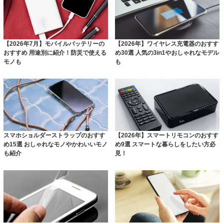
【2026年7月】モバイルバッテリーの
【2026年】ワイヤレス充電器のおすす
おすすめ 用途別に紹介！防災で使える
め30選 人気の3in1やおしゃれなモデル
モノも
も
スマホショルダーストラップのおすす
【2026年】スマートリモコンのおすす
め15選 おしゃれなモノやかわいいモノ
め9選 スマートな暮らしをしたい方必
も紹介
見！