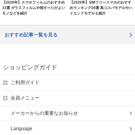
【2026年】スマホフィルムのおすすめ
【2026年】SIMフリースマホのおすす
33選 ガラスフィルムや指すべりがよい
めランキング28選 高コスパモデルやハ
モノなどを紹介
イエンドモデルも紹介
おすすめ記事一覧を見る
ショッピングガイド
ご利用ガイド
会員メニュー
メーカーからの重要なお知らせ
Language