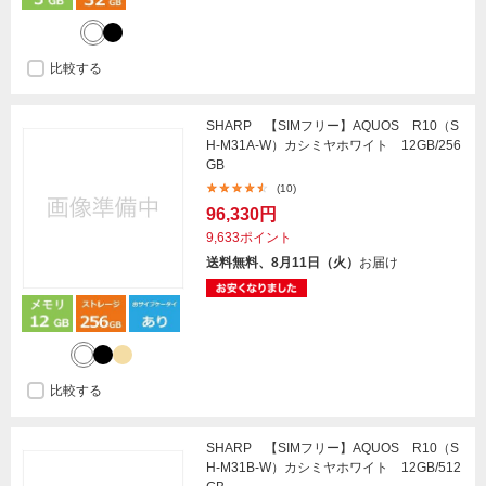
比較する
SHARP 【SIMフリー】AQUOS R10（S
H-M31A-W）カシミヤホワイト 12GB/256
GB
(10)
96,330円
9,633ポイント
送料無料、8月11日（火）
お届け
比較する
SHARP 【SIMフリー】AQUOS R10（S
H-M31B-W）カシミヤホワイト 12GB/512