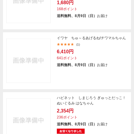
1,680円
168ポイント
送料無料、8月9日（日）
お届け
イワヤ ちゅ～るあげるね!チワマルちゃん
(1)
6,410円
641ポイント
送料無料、8月9日（日）
お届け
ハピネット しまじろう ぎゅっとだっこ！
ぬいぐるみ はなちゃん
2,354円
236ポイント
送料無料、8月9日（日）
お届け