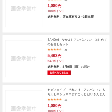
1,080円
108ポイント
送料無料、店在庫有り 2～3日出荷
BANDAI なかよしアンパンマン はじめて
のおせわセット
(3)
5,463円
547ポイント
送料無料、8月9日（日）
お届け
セガフェイブ それいけ！アンパンマン も
ちふわマシュマロますこっと ばいきんまん
(11)
1,080円
108ポイント