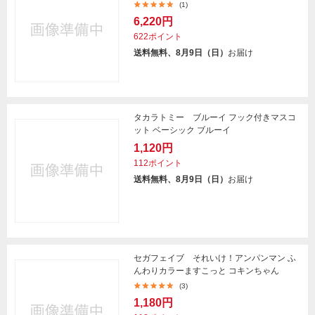
(1)
6,220円
622ポイント
送料無料、8月9日（日）
お届け
タカラトミー ブルーイ フック付きマスコ
ット ベーシック ブルーイ
1,120円
112ポイント
送料無料、8月9日（日）
お届け
セガフェイブ それいけ！アンパンマン ふ
んわりカラーますこっと コキンちゃん
(3)
1,180円