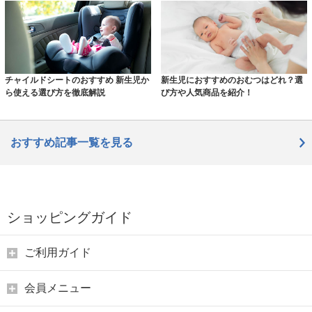
チャイルドシートのおすすめ 新生児か
新生児におすすめのおむつはどれ？選
ら使える選び方を徹底解説
び方や人気商品を紹介！
おすすめ記事一覧を見る
ショッピングガイド
ご利用ガイド
会員メニュー