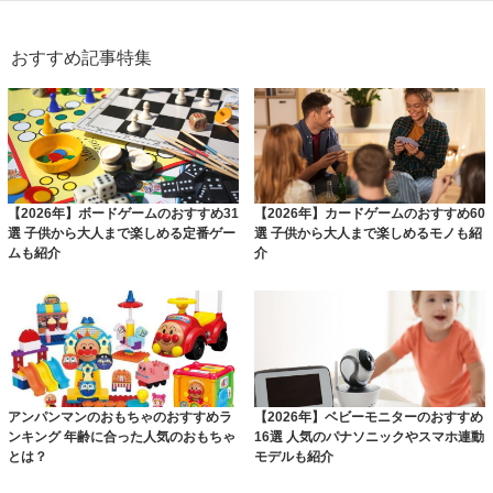
おすすめ記事特集
【2026年】ボードゲームのおすすめ31
【2026年】カードゲームのおすすめ60
選 子供から大人まで楽しめる定番ゲー
選 子供から大人まで楽しめるモノも紹
ムも紹介
介
アンパンマンのおもちゃのおすすめラ
【2026年】ベビーモニターのおすすめ
ンキング 年齢に合った人気のおもちゃ
16選 人気のパナソニックやスマホ連動
とは？
モデルも紹介