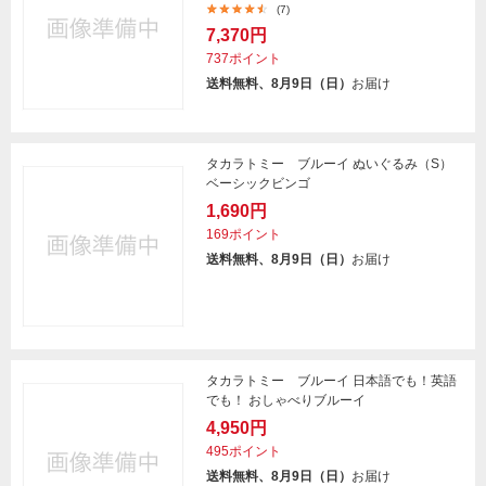
(7)
7,370円
737ポイント
送料無料、8月9日（日）
お届け
タカラトミー ブルーイ ぬいぐるみ（S）
ベーシックビンゴ
1,690円
169ポイント
送料無料、8月9日（日）
お届け
タカラトミー ブルーイ 日本語でも！英語
でも！ おしゃべりブルーイ
4,950円
495ポイント
送料無料、8月9日（日）
お届け