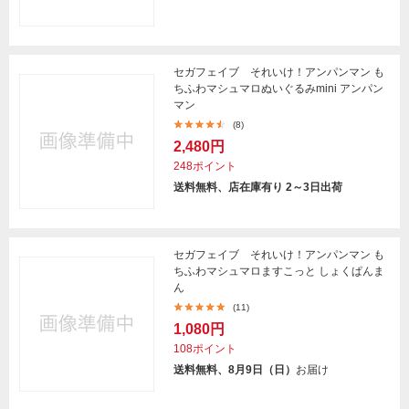
セガフェイブ それいけ！アンパンマン も
ちふわマシュマロぬいぐるみmini アンパン
マン
(8)
2,480円
248ポイント
送料無料、店在庫有り 2～3日出荷
セガフェイブ それいけ！アンパンマン も
ちふわマシュマロますこっと しょくぱんま
ん
(11)
1,080円
108ポイント
送料無料、8月9日（日）
お届け