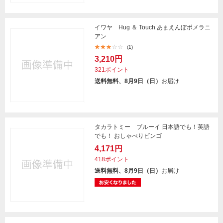
イワヤ Hug ＆ Touch あまえんぼポメラニ
アン
(1)
3,210円
321ポイント
送料無料、8月9日（日）
お届け
タカラトミー ブルーイ 日本語でも！英語
でも！ おしゃべりビンゴ
4,171円
418ポイント
送料無料、8月9日（日）
お届け