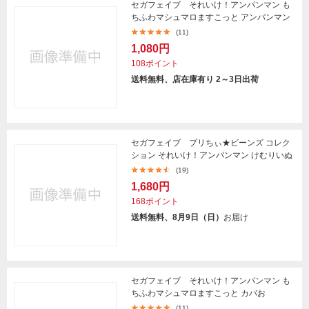
セガフェイブ それいけ！アンパンマン も
ちふわマシュマロますこっと アンパンマン
(11)
1,080円
108ポイント
送料無料、店在庫有り 2～3日出荷
セガフェイブ プリちぃ★ビーンズ コレク
ション それいけ！アンパンマン けむりいぬ
(19)
1,680円
168ポイント
送料無料、8月9日（日）
お届け
セガフェイブ それいけ！アンパンマン も
ちふわマシュマロますこっと カバお
(11)