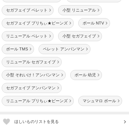
セガフェイブ ペレット
小型 リニューアル
セガフェイブ プリちぃ★ビーンズ
ボール NTV
リニューアル ペレット
小型 セガフェイブ
ボール TMS
ペレット アンパンマン
リニューアル セガフェイブ
小型 それいけ！アンパンマン
ボール 幼児
セガフェイブ アンパンマン
リニューアル プリちぃ★ビーンズ
マシュマロ ボール
ほしいものリストを見る