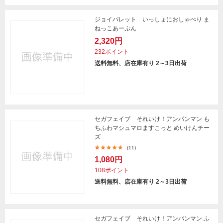
ジョイパレット いっしょにおしゃべり ま
ねっこあーぷん
2,320円
232ポイント
送料無料、店在庫有り 2～3日出荷
セガフェイブ それいけ！アンパンマン も
ちふわマシュマロますこっと めいけんチー
ズ
(11)
1,080円
108ポイント
送料無料、店在庫有り 2～3日出荷
セガフェイブ それいけ！アンパンマン ふ