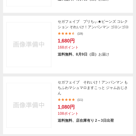
セガフェイブ プリちぃ★ビーンズ コレク
ション それいけ！アンパンマン ゴロンゴロ
(19)
1,680円
168ポイント
送料無料、8月9日（日）
お届け
セガフェイブ それいけ！アンパンマン も
ちふわマシュマロますこっと ジャムおじさ
ん
(11)
1,080円
108ポイント
送料無料、店在庫有り 2～3日出荷