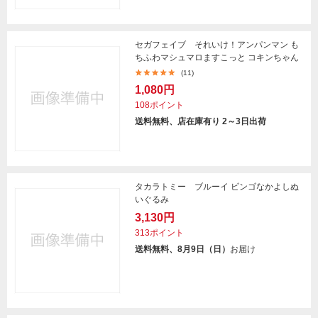
セガフェイブ それいけ！アンパンマン も
ちふわマシュマロますこっと コキンちゃん
(11)
1,080円
108ポイント
送料無料、店在庫有り 2～3日出荷
タカラトミー ブルーイ ビンゴなかよしぬ
いぐるみ
3,130円
313ポイント
送料無料、8月9日（日）
お届け