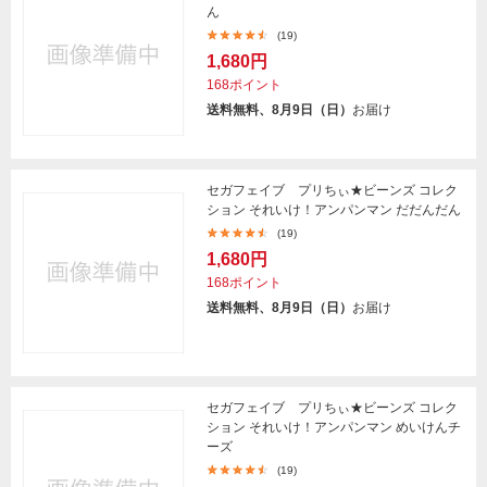
ん
(19)
1,680円
168ポイント
送料無料、8月9日（日）
お届け
セガフェイブ プリちぃ★ビーンズ コレク
ション それいけ！アンパンマン だだんだん
(19)
1,680円
168ポイント
送料無料、8月9日（日）
お届け
セガフェイブ プリちぃ★ビーンズ コレク
ション それいけ！アンパンマン めいけんチ
ーズ
(19)