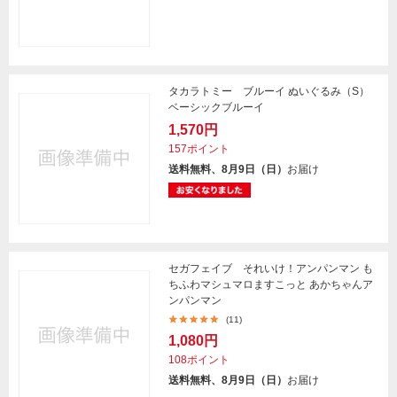
タカラトミー ブルーイ ぬいぐるみ（S）
ベーシックブルーイ
1,570円
157ポイント
送料無料、8月9日（日）
お届け
セガフェイブ それいけ！アンパンマン も
ちふわマシュマロますこっと あかちゃんア
ンパンマン
(11)
1,080円
108ポイント
送料無料、8月9日（日）
お届け