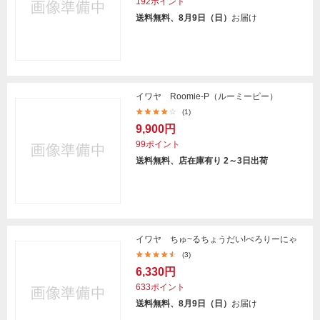
192ポイント
送料無料、8月9日（日）
お届け
イワヤ Roomie-P（ルーミーピー）
(1)
9,900円
99ポイント
送料無料、店在庫有り 2～3日出荷
イワヤ ちゅ~るちょうだい!ぺろりーにゃ
(3)
6,330円
633ポイント
送料無料、8月9日（日）
お届け