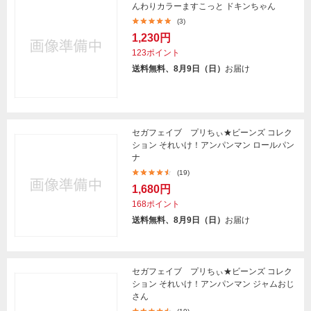
んわりカラーますこっと ドキンちゃん
(3)
1,230円
123ポイント
送料無料、8月9日（日）
お届け
セガフェイブ プリちぃ★ビーンズ コレク
ション それいけ！アンパンマン ロールパン
ナ
(19)
1,680円
168ポイント
送料無料、8月9日（日）
お届け
セガフェイブ プリちぃ★ビーンズ コレク
ション それいけ！アンパンマン ジャムおじ
さん