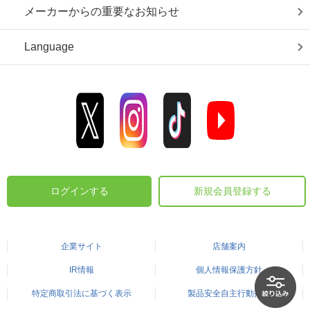
メーカーからの重要なお知らせ
Language
ログインする
新規会員登録する
企業サイト
店舗案内
IR情報
個人情報保護方針
特定商取引法に基づく表示
製品安全自主行動指針