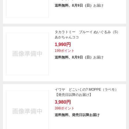
送料無料、8月9日（日）
お届け
タカラトミー ブルーイ ぬいぐるみ（S）
あかちゃんココ
1,990円
199ポイント
送料無料、8月9日（日）
お届け
イワヤ どこいくの? MOPPE（ラベモ）
【発売日以降のお届け】
3,980円
398ポイント
送料無料、発売日以降お届け