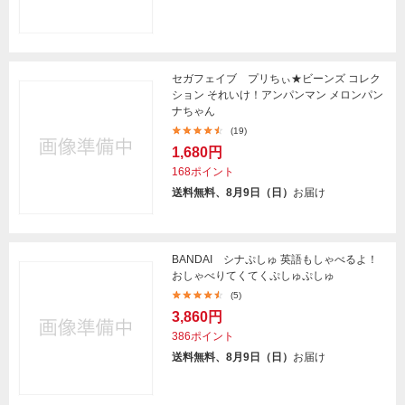
セガフェイブ プリちぃ★ビーンズ コレク
ション それいけ！アンパンマン メロンパン
ナちゃん
(19)
1,680円
168ポイント
送料無料、8月9日（日）
お届け
BANDAI シナぷしゅ 英語もしゃべるよ！
おしゃべりてくてくぷしゅぷしゅ
(5)
3,860円
386ポイント
送料無料、8月9日（日）
お届け