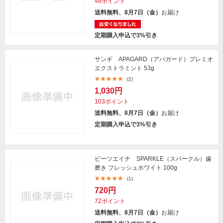
48ポイント
送料無料、8月7日（金）
お届け
定期購入申込で3%引き
サンギ APAGARD（アパガード）プレミオ
エクストラミント 53g
(2)
1,030円
103ポイント
送料無料、8月7日（金）
お届け
定期購入申込で3%引き
ビーツエイチ SPARKLE（スパークル）歯
磨き フレッシュホワイト 100g
(1)
720円
72ポイント
送料無料、8月7日（金）
お届け