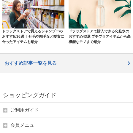
ドラッグストアで買えるシャンプーの
ドラッグストアで購入できる化粧水の
おすすめ36選 くせ毛や剛毛など髪質に
おすすめ43選 プチプラアイテムから高
合ったアイテムも紹介
機能なモノまで紹介
おすすめ記事一覧を見る
ショッピングガイド
ご利用ガイド
会員メニュー