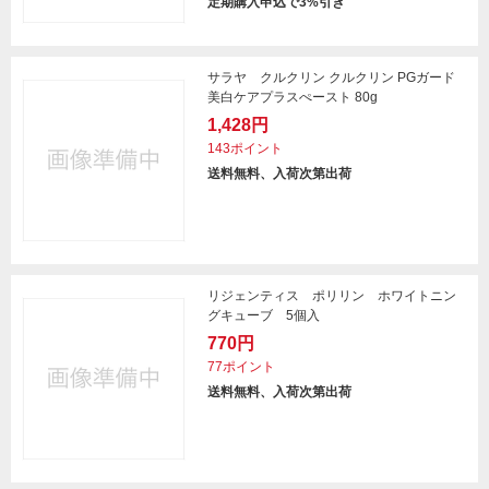
定期購入申込で3%引き
サラヤ クルクリン クルクリン PGガード
美白ケアプラスぺースト 80g
1,428円
143ポイント
送料無料、入荷次第出荷
リジェンティス ポリリン ホワイトニン
グキューブ 5個入
770円
77ポイント
送料無料、入荷次第出荷