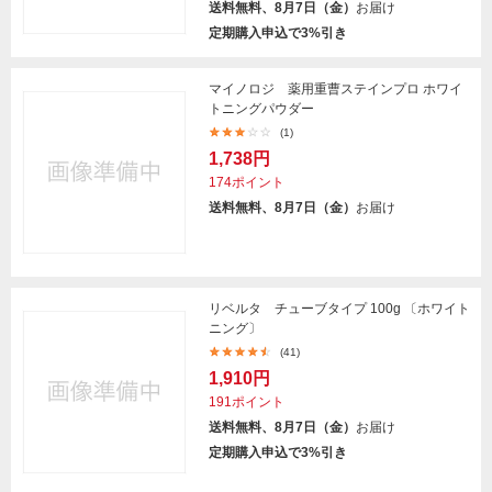
送料無料、8月7日（金）
お届け
定期購入申込で3%引き
マイノロジ 薬用重曹ステインプロ ホワイ
トニングパウダー
(1)
1,738円
174ポイント
送料無料、8月7日（金）
お届け
リベルタ チューブタイプ 100g 〔ホワイト
ニング〕
(41)
1,910円
191ポイント
送料無料、8月7日（金）
お届け
定期購入申込で3%引き