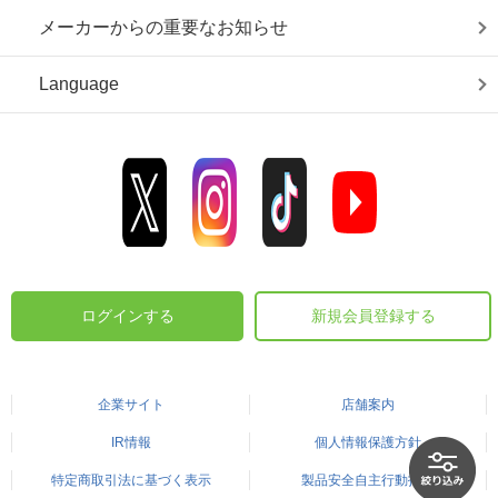
メーカーからの重要なお知らせ
Language
ログインする
新規会員登録する
企業サイト
店舗案内
IR情報
個人情報保護方針
特定商取引法に基づく表示
製品安全自主行動指針