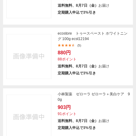
送料無料、8月7日（金）
お届け
定期購入申込で3%引き
ecostore トゥースペースト ホワイトニン
グ 100g ecst12194
(5)
880円
88ポイント
送料無料、8月7日（金）
お届け
定期購入申込で3%引き
小林製薬 ゼローラ ゼローラ＋美白ケア 9
0g
903円
91ポイント
送料無料、8月7日（金）
お届け
定期購入申込で3%引き