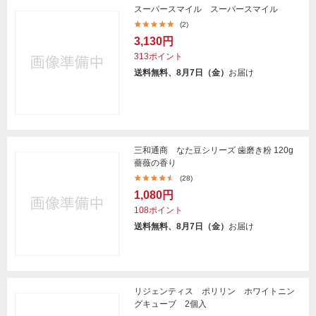
スーパースマイル スーパースマイル
(2)
3,130円
313ポイント
送料無料、8月7日（金）
お届け
三和通商 なた豆シリーズ 歯磨き粉 120g
薔薇の香り
(28)
1,080円
108ポイント
送料無料、8月7日（金）
お届け
リジェンティス ポリリン ホワイトニン
グキューブ 2個入