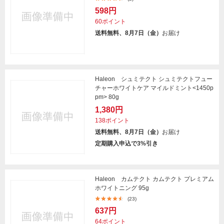
598円
60ポイント
送料無料、8月7日（金）
お届け
Haleon シュミテクト シュミテクトフュー
チャーホワイトケア マイルドミント<1450p
pm> 80g
1,380円
138ポイント
送料無料、8月7日（金）
お届け
定期購入申込で3%引き
Haleon カムテクト カムテクト プレミアム
ホワイトニング 95g
(23)
637円
64ポイント