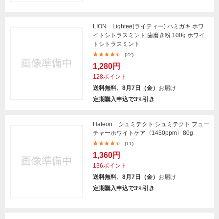
LION Lightee(ライティー) ハミガキ ホワ
イトシトラスミント 歯磨き粉 100g ホワイ
トシトラスミント
(22)
1,280円
128ポイント
送料無料、8月7日（金）
お届け
定期購入申込で3%引き
Haleon シュミテクト シュミテクト フュー
チャーホワイトケア〈1450ppm〉80g
(11)
1,360円
136ポイント
送料無料、8月7日（金）
お届け
定期購入申込で3%引き