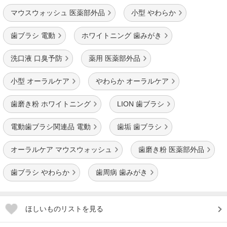
マウスウォッシュ 医薬部外品
小型 やわらか
歯ブラシ 電動
ホワイトニング 歯みがき
洗口液 口臭予防
薬用 医薬部外品
小型 オーラルケア
やわらか オーラルケア
歯磨き粉 ホワイトニング
LION 歯ブラシ
電動歯ブラシ関連品 電動
歯垢 歯ブラシ
オーラルケア マウスウォッシュ
歯磨き粉 医薬部外品
歯ブラシ やわらか
歯周病 歯みがき
ほしいものリストを見る