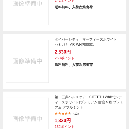
242ポイント
送料無料、入荷次第出荷
ダイバーシティ マーフィーズホワイト
ハミガキ MR-WHP00001
2,530円
253ポイント
送料無料、入荷次第出荷
第一三共ヘルスケア CITEETH White(シテ
ィースホワイト)プレミアム 歯磨き粉 プレミ
アム ダブルミント
(12)
1,320円
132ポイント