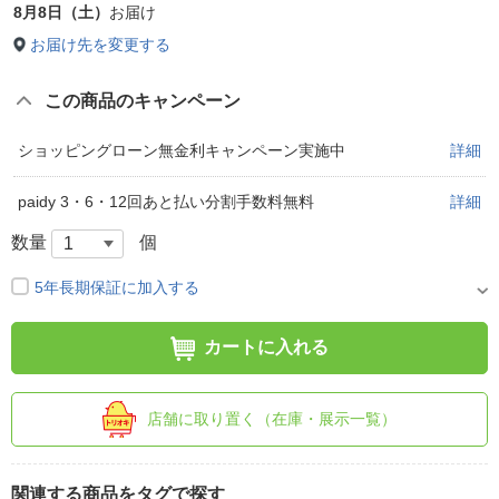
8月8日（土）
お届け
お届け先を変更する
この商品のキャンペーン
ショッピングローン無金利キャンペーン実施中
詳細
paidy 3・6・12回あと払い分割手数料無料
詳細
数量
個
5年長期保証に加入する
カートに入れる
店舗に取り置く（在庫・展示一覧）
関連する商品をタグで探す