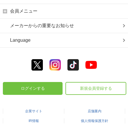
会員メニュー
メーカーからの重要なお知らせ
Language
ログインする
新規会員登録する
企業サイト
店舗案内
IR情報
個人情報保護方針