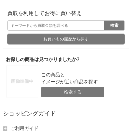
買取を利用してお得に買い替え
検索
お買いもの履歴から探す
お探しの商品は見つかりましたか?
この商品と
イメージが近い商品を探す
検索する
ショッピングガイド
ご利用ガイド