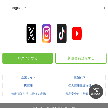
Language
ログインする
新規会員登録する
企業サイト
店舗案内
IR情報
個人情報保護方針
特定商取引法に基づく表示
製品安全自主行動指針
©2003-2026 BICCAMERA.COM