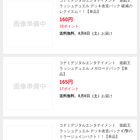
コナミデジタルエンタテイメント 遊戯王
ラッシュデュエル デッキ改造パック 破滅の
レクイエム！！【単品】
160円
16ポイント
送料無料、8月8日（土）
お届け
コナミデジタルエンタテイメント 遊戯王
ラッシュデュエル メガロードパック【単
品】
165円
17ポイント
送料無料、8月8日（土）
お届け
コナミデジタルエンタテイメント 遊戯王
ラッシュデュエル デッキ改造パック 幻撃の
ミラージュインパクト！！【単品】