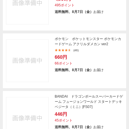
495ポイント
送料無料、8月7日（金）
お届け
ポケモン ポケットモンスター ポケモンカ
ードゲーム アクリルダメカン ver2
(46)
660円
66ポイント
送料無料、8月7日（金）
お届け
BANDAI ドラゴンボールスーパーカードゲ
ーム フュージョンワールド スタートデッキ
ベジータ（ミニ）[FS07]
446円
45ポイント
送料無料、8月7日（金）
お届け