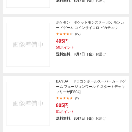
送料無料、8月7日（金）
お届け
ポケモン ポケットモンスター ポケモンカ
ードゲーム コインサイコロ ピカチュウ
(27)
495円
50ポイント
送料無料、8月7日（金）
お届け
BANDAI ドラゴンボールスーパーカードゲ
ーム フュージョンワールド スタートデッキ
フリーザ[FS04]
(2)
805円
81ポイント
送料無料、8月7日（金）
お届け