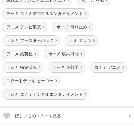
デッキ コナミデジタルエンタテイメント
アニメ テレビ東京
ポーチ 滑り止め
トレカ ブースターパック
ナミ デッキ
アニメ 集英社
ポーチ 収納可能
トレカ 構築済み
デッキ 遊戯王
コナミ アニメ
スタートデッキ ヒーロー
トレカ コナミデジタルエンタテイメント
ほしいものリストを見る