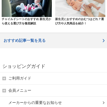
チャイルドシートのおすすめ 新生児か
新生児におすすめのおむつはどれ？選
ら使える選び方を徹底解説
び方や人気商品を紹介！
おすすめ記事一覧を見る
ショッピングガイド
ご利用ガイド
会員メニュー
メーカーからの重要なお知らせ