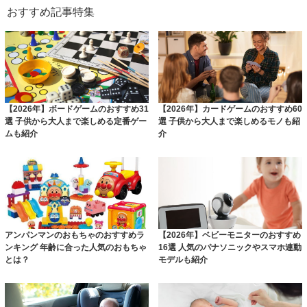
おすすめ記事特集
【2026年】ボードゲームのおすすめ31
【2026年】カードゲームのおすすめ60
選 子供から大人まで楽しめる定番ゲー
選 子供から大人まで楽しめるモノも紹
ムも紹介
介
アンパンマンのおもちゃのおすすめラ
【2026年】ベビーモニターのおすすめ
ンキング 年齢に合った人気のおもちゃ
16選 人気のパナソニックやスマホ連動
とは？
モデルも紹介