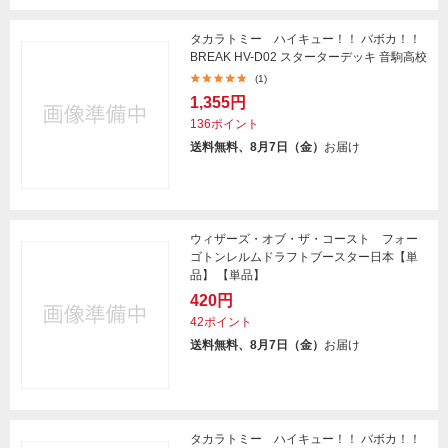
タカラトミー ハイキュー！！ バボカ！！
BREAK HV-D02 スターターデッキ 音駒高校
(1)
1,355円
136ポイント
送料無料、8月7日（金）
お届け
ウィザーズ・オブ・ザ・コースト フォー
ゴトンレルムドラフトブースター日本【単
品】 【単品】
420円
42ポイント
送料無料、8月7日（金）
お届け
タカラトミー ハイキュー！！ バボカ！！