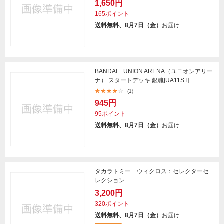
1,650円
165ポイント
送料無料、8月7日（金）
お届け
BANDAI UNION ARENA（ユニオンアリー
ナ） スタートデッキ 銀魂[UA11ST]
(1)
945円
95ポイント
送料無料、8月7日（金）
お届け
タカラトミー ウィクロス：セレクターセ
レクション
3,200円
320ポイント
送料無料、8月7日（金）
お届け