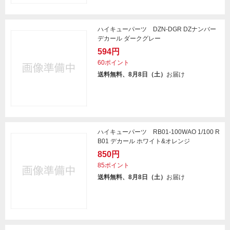
ハイキューパーツ DZN-DGR DZナンバー
デカール ダークグレー
594円
60ポイント
送料無料、8月8日（土）
お届け
ハイキューパーツ RB01-100WAO 1/100 R
B01 デカール ホワイト&オレンジ
850円
85ポイント
送料無料、8月8日（土）
お届け