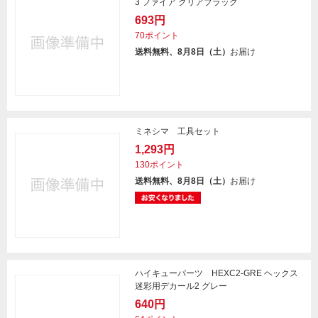
3 ファイア クリアブラック
693円
70ポイント
送料無料、8月8日（土）
お届け
ミネシマ 工具セット
1,293円
130ポイント
送料無料、8月8日（土）
お届け
ハイキューパーツ HEXC2-GRE ヘックス
迷彩用デカール2 グレー
640円