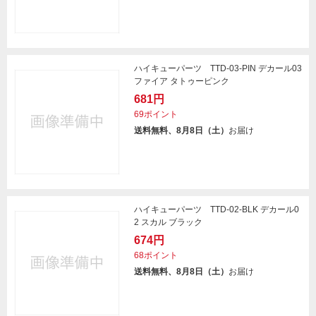
ハイキューパーツ TTD-03-PIN デカール03
ファイア タトゥーピンク
681円
69ポイント
送料無料、8月8日（土）
お届け
ハイキューパーツ TTD-02-BLK デカール0
2 スカル ブラック
674円
68ポイント
送料無料、8月8日（土）
お届け