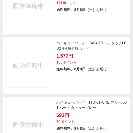
171ポイント
送料無料、8月8日（土）
お届け
ハイキューパーツ EXB4-ET ワンタッチLE
D2 4分岐分岐ボード
1,677円
168ポイント
送料無料、8月8日（土）
お届け
ハイキューパーツ TTD-01-GRE デカール0
1 ハート タトゥーグレー
693円
70ポイント
送料無料、8月8日（土）
お届け