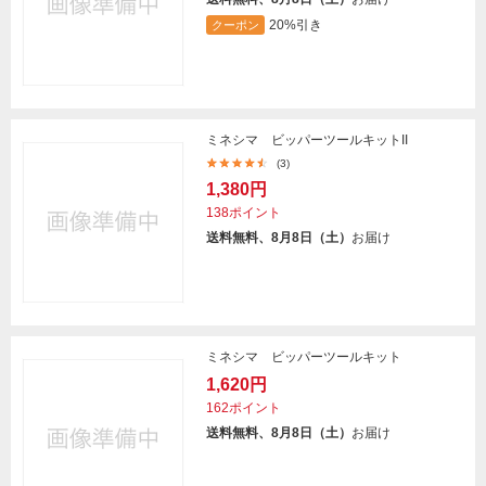
20%引き
クーポン
ミネシマ ビッパーツールキットII
(3)
1,380円
138ポイント
送料無料、8月8日（土）
お届け
ミネシマ ビッパーツールキット
1,620円
162ポイント
送料無料、8月8日（土）
お届け