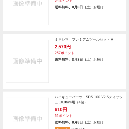
64ポイント
送料無料、8月8日（土）
お届け
ミネシマ プレミアムツールセット A
2,570円
257ポイント
送料無料、8月8日（土）
お届け
ハイキューパーツ SDS-100-V2 Sディッシ
ュ 10.0mm用（4個）
610円
61ポイント
送料無料、8月8日（土）
お届け