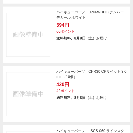
ハイキューパーツ DZN-WHI DZナンバー
デカール ホワイト
594円
60ポイント
送料無料、8月8日（土）
お届け
ハイキューパーツ CPR30 CPリベット 3.0
mm（10個）
420円
42ポイント
送料無料、8月8日（土）
お届け
ハイキューパーツ LSCS-060 ラインスク