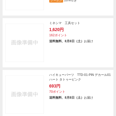
20%引き
クーポン
ミネシマ 工具セット
1,620円
162ポイント
送料無料、8月8日（土）
お届け
ハイキューパーツ TTD-01-PIN デカール01
ハート タトゥーピンク
693円
70ポイント
送料無料、8月8日（土）
お届け