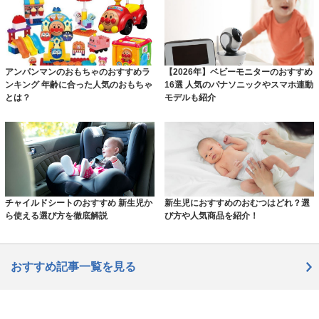
アンパンマンのおもちゃのおすすめラ
【2026年】ベビーモニターのおすすめ
ンキング 年齢に合った人気のおもちゃ
16選 人気のパナソニックやスマホ連動
とは？
モデルも紹介
チャイルドシートのおすすめ 新生児か
新生児におすすめのおむつはどれ？選
ら使える選び方を徹底解説
び方や人気商品を紹介！
おすすめ記事一覧を見る