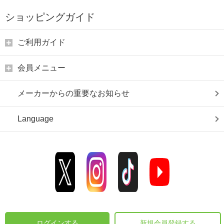
ショッピングガイド
ご利用ガイド
会員メニュー
メーカーからの重要なお知らせ
Language
ログインする
新規会員登録する