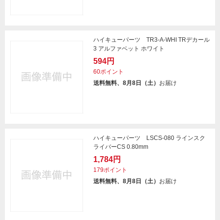
ハイキューパーツ TR3-A-WHI TRデカール
3 アルファベット ホワイト
594円
60ポイント
送料無料、8月8日（土）
お届け
ハイキューパーツ LSCS-080 ラインスク
ライバーCS 0.80mm
1,784円
179ポイント
送料無料、8月8日（土）
お届け