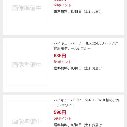
69ポイント
送料無料、8月8日（土）
お届け
ハイキューパーツ HEXC2-BLU ヘックス
迷彩用デカール2 ブルー
635円
64ポイント
送料無料、8月8日（土）
お届け
ハイキューパーツ SKR-1C-WHI 桜のデカ
ール ホワイト
590円
59ポイント
送料無料、8月8日（土）
お届け