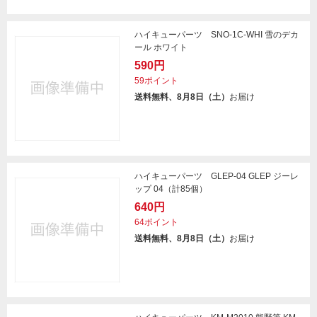
ハイキューパーツ SNO-1C-WHI 雪のデカ
ール ホワイト
590円
59ポイント
送料無料、8月8日（土）
お届け
ハイキューパーツ GLEP-04 GLEP ジーレ
ップ 04（計85個）
640円
64ポイント
送料無料、8月8日（土）
お届け