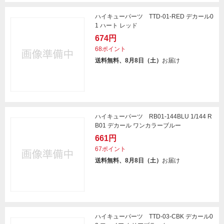
ハイキューパーツ TTD-01-RED デカール0
1 ハート レッド
674円
68ポイント
送料無料、8月8日（土）
お届け
ハイキューパーツ RB01-144BLU 1/144 R
B01 デカール ワンカラーブルー
661円
67ポイント
送料無料、8月8日（土）
お届け
ハイキューパーツ TTD-03-CBK デカール0