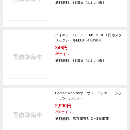
送料無料、8月8日（土）
お届け
ハイキューパーツ CMS-M-RED 円形メタ
リックシールM3.0ー4.6mm赤
346円
35ポイント
送料無料、8月8日（土）
お届け
Games Workshop ウォーハンマー・カラ
ー：ツールセット
2,900円
290ポイント
送料無料、店在庫有り 2～3日出荷