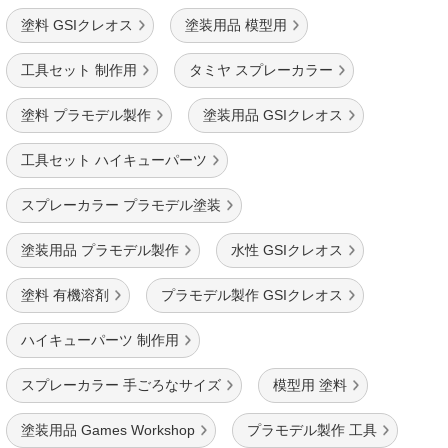
塗料 GSIクレオス
塗装用品 模型用
工具セット 制作用
タミヤ スプレーカラー
塗料 プラモデル製作
塗装用品 GSIクレオス
工具セット ハイキューパーツ
スプレーカラー プラモデル塗装
塗装用品 プラモデル製作
水性 GSIクレオス
塗料 有機溶剤
プラモデル製作 GSIクレオス
ハイキューパーツ 制作用
スプレーカラー 手ごろなサイズ
模型用 塗料
塗装用品 Games Workshop
プラモデル製作 工具