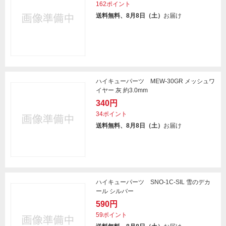
162ポイント
送料無料、8月8日（土）
お届け
ハイキューパーツ MEW-30GR メッシュワ
イヤー 灰 約3.0mm
340円
34ポイント
送料無料、8月8日（土）
お届け
ハイキューパーツ SNO-1C-SIL 雪のデカ
ール シルバー
590円
59ポイント