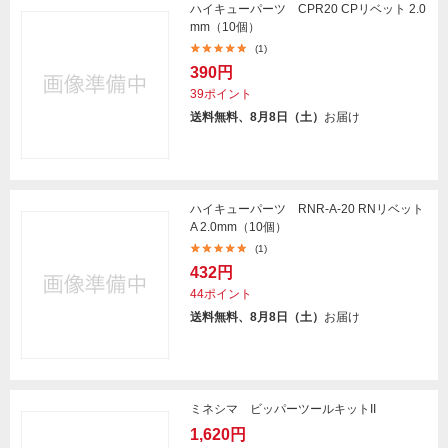
ハイキューパーツ CPR20 CPリベット 2.0
mm（10個）
(1)
390円
39ポイント
送料無料、8月8日（土）
お届け
ハイキューパーツ RNR-A-20 RNリベット
A 2.0mm（10個）
(1)
432円
44ポイント
送料無料、8月8日（土）
お届け
ミネシマ ビッパーツールキットII
1,620円