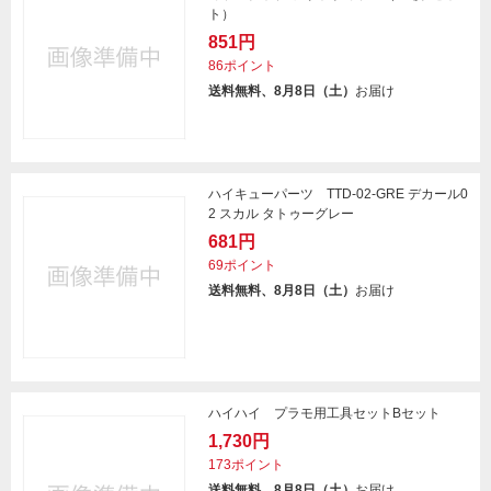
ト）
851円
86ポイント
送料無料、8月8日（土）
お届け
ハイキューパーツ TTD-02-GRE デカール0
2 スカル タトゥーグレー
681円
69ポイント
送料無料、8月8日（土）
お届け
ハイハイ プラモ用工具セットBセット
1,730円
173ポイント
送料無料、8月8日（土）
お届け