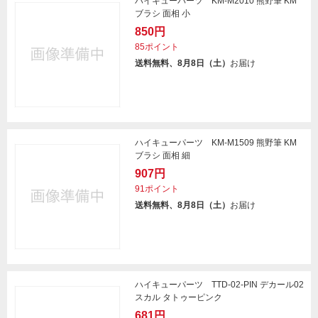
ハイキューパーツ KM-M2010 熊野筆 KM
ブラシ 面相 小
850円
85ポイント
送料無料、8月8日（土）
お届け
ハイキューパーツ KM-M1509 熊野筆 KM
ブラシ 面相 細
907円
91ポイント
送料無料、8月8日（土）
お届け
ハイキューパーツ TTD-02-PIN デカール02
スカル タトゥーピンク
681円