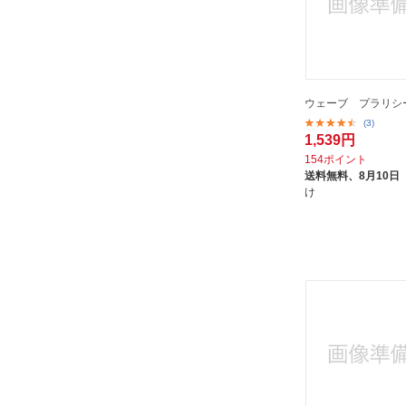
ウェーブ プラリシ
(3)
1,539円
154ポイント
送料無料、
8月10日
け