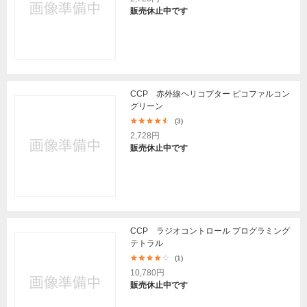
販売休止中です
CCP 赤外線ヘリコプター ピコファルコン
グリーン
(3)
2,728円
販売休止中です
CCP ラジオコントロール プログラミング
テトラル
(1)
10,780円
販売休止中です