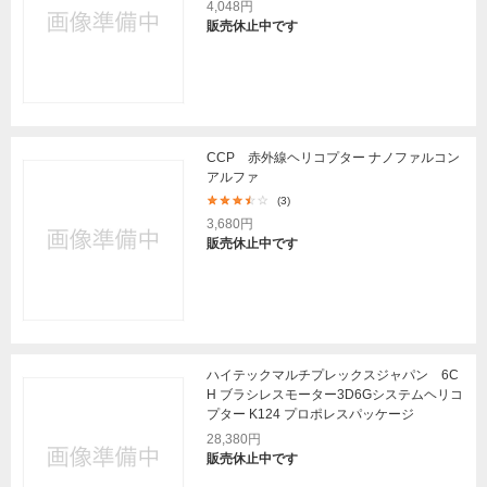
4,048円
販売休止中です
CCP 赤外線ヘリコプター ナノファルコン
アルファ
(3)
3,680円
販売休止中です
ハイテックマルチプレックスジャパン 6C
H ブラシレスモーター3D6Gシステムヘリコ
プター K124 プロポレスパッケージ
28,380円
販売休止中です