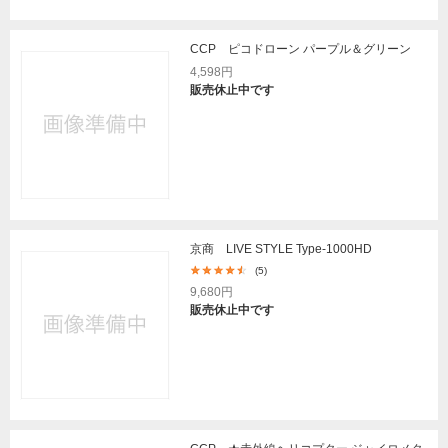
CCP ピコドローン パープル＆グリーン
4,598円
販売休止中です
京商 LIVE STYLE Type-1000HD
(5)
9,680円
販売休止中です