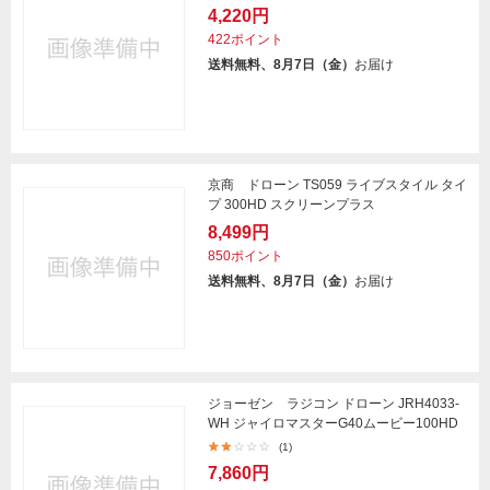
4,220円
422ポイント
送料無料、8月7日（金）
お届け
京商 ドローン TS059 ライブスタイル タイ
プ 300HD スクリーンプラス
8,499円
850ポイント
送料無料、8月7日（金）
お届け
ジョーゼン ラジコン ドローン JRH4033-
WH ジャイロマスターG40ムービー100HD
(1)
7,860円