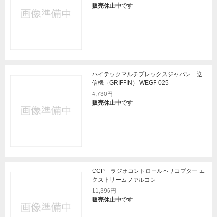
販売休止中です
ハイテックマルチプレックスジャパン 送
信機（GRIFFIN） WEGF-025
4,730円
販売休止中です
CCP ラジオコントロールヘリコプター エ
クストリームファルコン
11,396円
販売休止中です