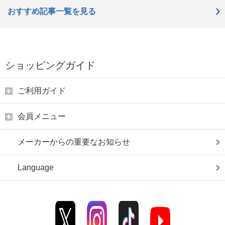
おすすめ記事一覧を見る
ショッピングガイド
ご利用ガイド
会員メニュー
メーカーからの重要なお知らせ
Language