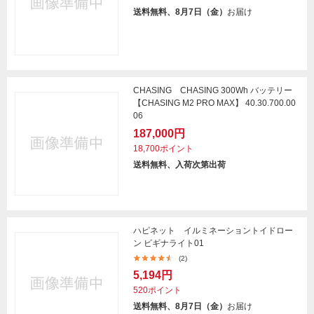
送料無料、8月7日（金）
お届け
CHASING CHASING 300Wh バッテリー
【CHASING M2 PRO MAX】 40.30.700.00
06
187,000円
18,700ポイント
送料無料、入荷次第出荷
ハピネット イルミネーショントイドロー
ン ビギナライト01
(2)
5,194円
520ポイント
送料無料、8月7日（金）
お届け