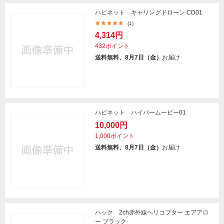
ハピネット キャリングドローン CD01
(1)
4,314円
432ポイント
送料無料、8月7日（金）
お届け
ハピネット ハイパームービー01
10,000円
1,000ポイント
送料無料、8月7日（金）
お届け
ハック 2ch赤外線ヘリコプター エアアロ
ー ブラック