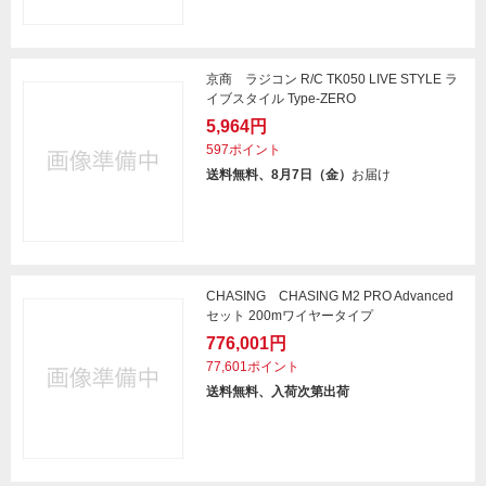
京商 ラジコン R/C TK050 LIVE STYLE ラ
イブスタイル Type-ZERO
5,964円
597ポイント
送料無料、8月7日（金）
お届け
CHASING CHASING M2 PRO Advanced
セット 200mワイヤータイプ
776,001円
77,601ポイント
送料無料、入荷次第出荷