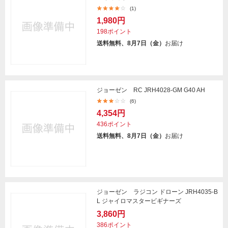
(1)
1,980円
198ポイント
送料無料、8月7日（金）
お届け
ジョーゼン RC JRH4028-GM G40 AH
(6)
4,354円
436ポイント
送料無料、8月7日（金）
お届け
ジョーゼン ラジコン ドローン JRH4035-B
L ジャイロマスタービギナーズ
3,860円
386ポイント