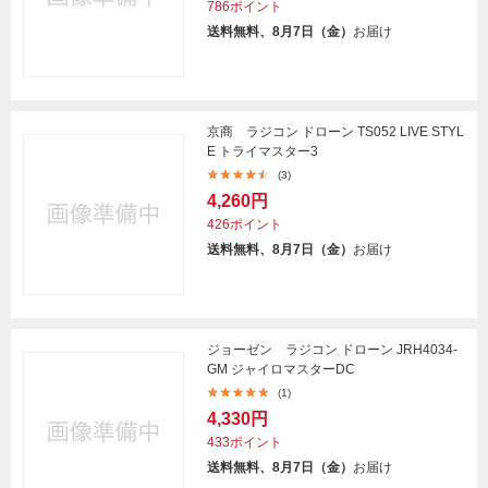
786ポイント
送料無料、8月7日（金）
お届け
京商 ラジコン ドローン TS052 LIVE STYL
E トライマスター3
(3)
4,260円
426ポイント
送料無料、8月7日（金）
お届け
ジョーゼン ラジコン ドローン JRH4034-
GM ジャイロマスターDC
(1)
4,330円
433ポイント
送料無料、8月7日（金）
お届け