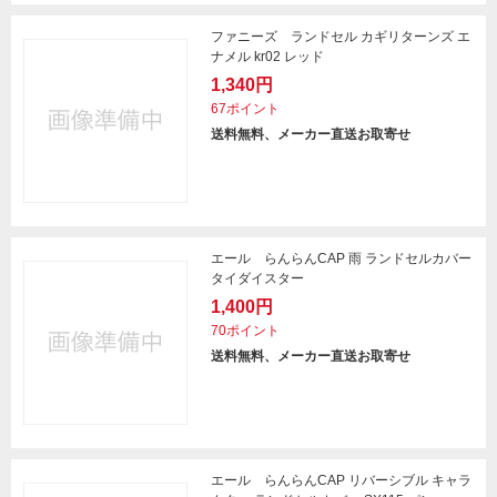
ファニーズ ランドセル カギリターンズ エ
ナメル kr02 レッド
1,340円
67ポイント
送料無料、メーカー直送お取寄せ
エール らんらんCAP 雨 ランドセルカバー
タイダイスター
1,400円
70ポイント
送料無料、メーカー直送お取寄せ
エール らんらんCAP リバーシブル キャラ