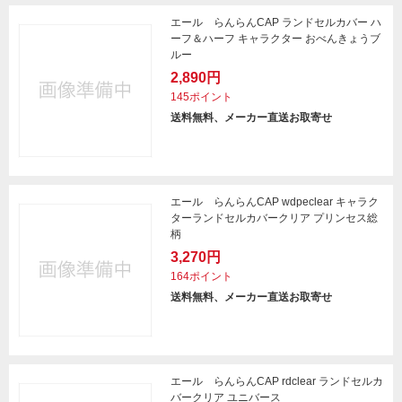
エール らんらんCAP ランドセルカバー ハ
ーフ＆ハーフ キャラクター おべんきょうブ
ルー
2,890円
145ポイント
送料無料、メーカー直送お取寄せ
エール らんらんCAP wdpeclear キャラク
ターランドセルカバークリア プリンセス総
柄
3,270円
164ポイント
送料無料、メーカー直送お取寄せ
エール らんらんCAP rdclear ランドセルカ
バークリア ユニバース