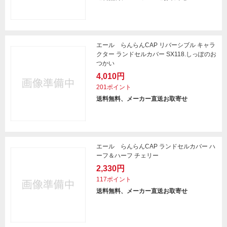
エール らんらんCAP リバーシブル キャラ
クター ランドセルカバー SX118.しっぽのお
つかい
4,010円
201ポイント
送料無料、メーカー直送お取寄せ
エール らんらんCAP ランドセルカバー ハ
ーフ＆ハーフ チェリー
2,330円
117ポイント
送料無料、メーカー直送お取寄せ