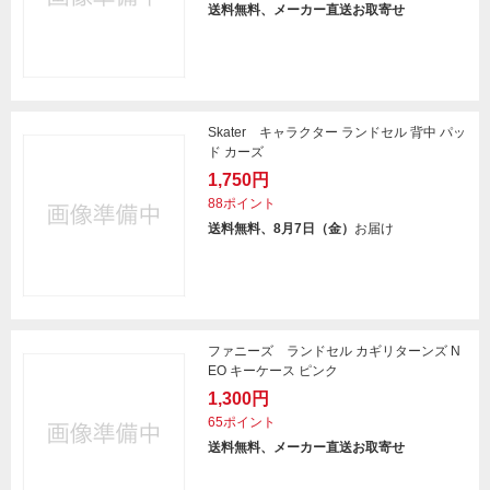
送料無料、メーカー直送お取寄せ
Skater キャラクター ランドセル 背中 パッ
ド カーズ
1,750円
88ポイント
送料無料、8月7日（金）
お届け
ファニーズ ランドセル カギリターンズ N
EO キーケース ピンク
1,300円
65ポイント
送料無料、メーカー直送お取寄せ