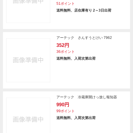
51ポイント
送料無料、店在庫有り 2～3日出荷
アーテック さんすうとけい 7962
352円
36ポイント
送料無料、入荷次第出荷
アーテック 冷蔵庫開けっ放し報知器
990円
99ポイント
送料無料、入荷次第出荷