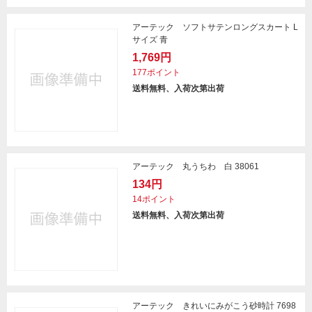
アーテック ソフトサテンロングスカート L
サイズ 青
1,769円
177ポイント
送料無料、入荷次第出荷
アーテック 丸うちわ 白 38061
134円
14ポイント
送料無料、入荷次第出荷
アーテック きれいにみがこう砂時計 7698