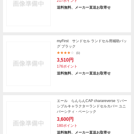
217ポイント
送料無料、メーカー直送お取寄せ
myFirst サンドセル ランドセル用補助バッ
グ ブラック
(1)
3,510円
176ポイント
送料無料、メーカー直送お取寄せ
エール らんらんCAP charareverse リバー
シブルキャラクターランドセルカバー ユニ
バーシティ・ベーシック
3,600円
180ポイント
送料無料、メーカー直送お取寄せ