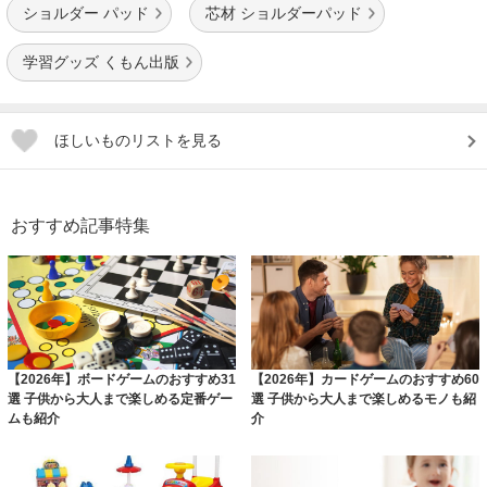
ショルダー パッド
芯材 ショルダーパッド
学習グッズ くもん出版
ほしいものリストを見る
おすすめ記事特集
【2026年】ボードゲームのおすすめ31
【2026年】カードゲームのおすすめ60
選 子供から大人まで楽しめる定番ゲー
選 子供から大人まで楽しめるモノも紹
ムも紹介
介