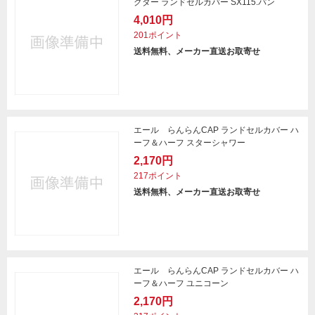
クター ランドセルカバー SX115.パン
4,010円
201ポイント
送料無料、メーカー直送お取寄せ
エール らんらんCAP ランドセルカバー ハ
ーフ＆ハーフ スターシャワー
2,170円
217ポイント
送料無料、メーカー直送お取寄せ
エール らんらんCAP ランドセルカバー ハ
ーフ＆ハーフ ユニコーン
2,170円