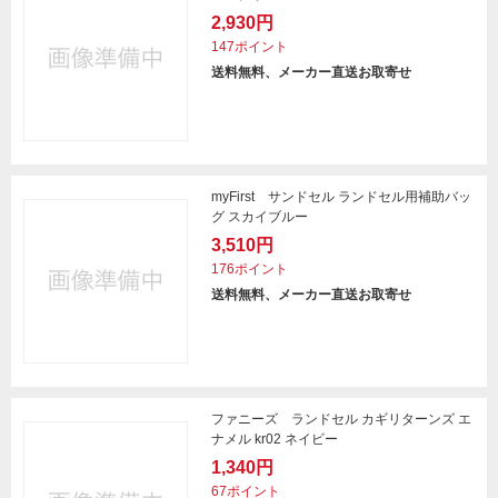
2,930円
147ポイント
送料無料、メーカー直送お取寄せ
myFirst サンドセル ランドセル用補助バッ
グ スカイブルー
3,510円
176ポイント
送料無料、メーカー直送お取寄せ
ファニーズ ランドセル カギリターンズ エ
ナメル kr02 ネイビー
1,340円
67ポイント