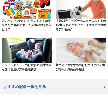
アンパンマンのおもちゃのおすすめラ
【2026年】ベビーモニターのおすすめ
ンキング 年齢に合った人気のおもちゃ
16選 人気のパナソニックやスマホ連動
とは？
モデルも紹介
チャイルドシートのおすすめ 新生児か
新生児におすすめのおむつはどれ？選
ら使える選び方を徹底解説
び方や人気商品を紹介！
おすすめ記事一覧を見る