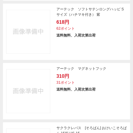
アーテック ソフトサテンロングハッピ S
サイズ（ハチマキ付き） 紫
618円
62ポイント
送料無料、入荷次第出荷
アーテック マグネットフック
310円
31ポイント
送料無料、入荷次第出荷
サクラクレパス [そろばん] おけいこそろば