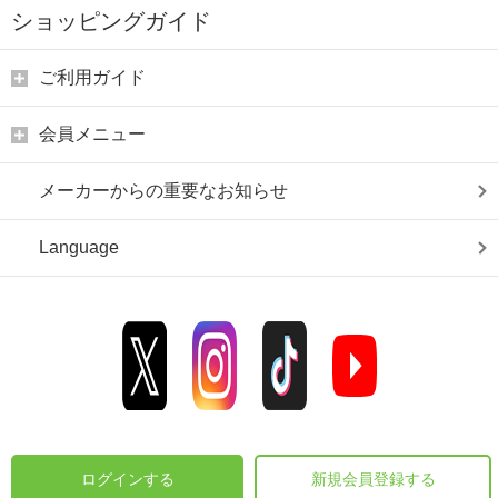
ショッピングガイド
ご利用ガイド
会員メニュー
メーカーからの重要なお知らせ
Language
ログインする
新規会員登録する