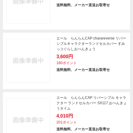
送料無料、メーカー直送お取寄せ
エール らんらんCAP charareverse リバー
シブルキャラクターランドセルカバー すみ
っコぐらしおべんきょう
3,600円
180ポイント
送料無料、メーカー直送お取寄せ
エール らんらんCAP リバーシブル キャラ
クター ランドセルカバー SX117.おべんきょ
うタイム
4,010円
201ポイント
送料無料、メーカー直送お取寄せ