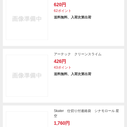
620円
62ポイント
送料無料、入荷次第出荷
アーテック クリーンスライム
426円
43ポイント
送料無料、入荷次第出荷
Skater 仕切り付連絡袋 シナモロール 星
空
1,760円