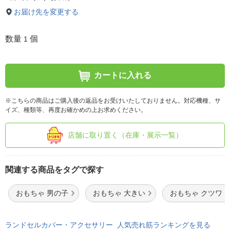
お届け先を変更する
数量
個
1
カートに入れる
※こちらの商品はご購入後の返品をお受けいたしておりません。対応機種、サ
イズ、種類等、再度お確かめの上お求めください。
店舗に取り置く（在庫・展示一覧）
関連する商品をタグで探す
おもちゃ 男の子
おもちゃ 大きい
おもちゃ クツワ
ランドセルカバー・アクセサリー 人気売れ筋ランキングを見る