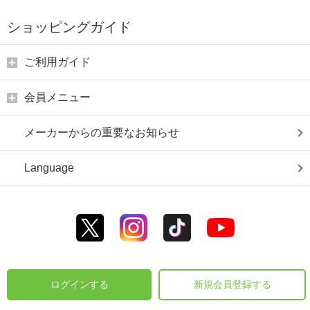
ショッピングガイド
ご利用ガイド
会員メニュー
メーカーからの重要なお知らせ
Language
ログインする
新規会員登録する