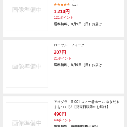
(12)
1,210円
121ポイント
送料無料、8月9日（日）
お届け
ローヤル フォーク
207円
21ポイント
送料無料、8月9日（日）
お届け
アオゾラ S-001 スノー@ホーム ゆきだる
まをつくろ! 【発売日以降のお届け】
490円
49ポイント
送料無料、発売日以降お届け