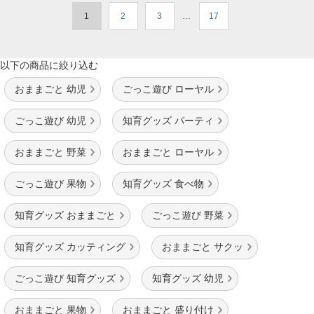
1
2
3
…
17
以下の商品に絞り込む
おままごと 幼児
ごっこ遊び ローヤル
ごっこ遊び 幼児
知育グッズ パーティ
おままごと 野菜
おままごと ローヤル
ごっこ遊び 果物
知育グッズ 食べ物
知育グッズ おままごと
ごっこ遊び 野菜
知育グッズ カッティング
おままごと サクッ
ごっこ遊び 知育グッズ
知育グッズ 幼児
おままごと 果物
おままごと 盛り付け