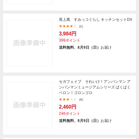
尾上萬 すみっコぐらし キッチンセットDX
(1)
3,984円
399ポイント
送料無料、8月9日（日）
お届け
セガフェイブ それいけ！アンパンマン ア
ンパンマンミュージアムシリーズ ぱくぱく
ベロン！ゴロンゴロ
(4)
2,460円
246ポイント
送料無料、8月9日（日）
お届け