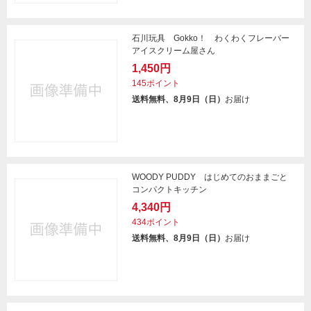
石川玩具 Gokko！ わくわくフレーバー
アイスクリーム屋さん
1,450円
145ポイント
送料無料、8月9日（日）
お届け
WOODY PUDDY はじめてのおままごと
コンパクトキッチン
4,340円
434ポイント
送料無料、8月9日（日）
お届け