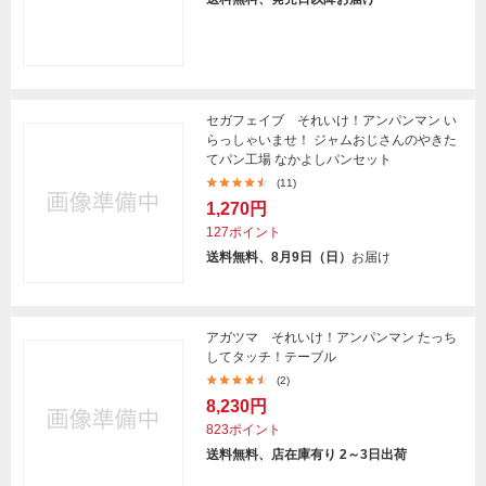
セガフェイブ それいけ！アンパンマン い
らっしゃいませ！ ジャムおじさんのやきた
てパン工場 なかよしパンセット
(11)
1,270円
127ポイント
送料無料、8月9日（日）
お届け
アガツマ それいけ！アンパンマン たっち
してタッチ！テーブル
(2)
8,230円
823ポイント
送料無料、店在庫有り 2～3日出荷