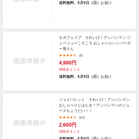
送料無料、8月9日（日）
お届け
セガフェイブ それいけ！アンパンマン ジ
ュージューころころ おしゃべりハンバーガ
ー屋さん
(9)
4,980円
498ポイント
送料無料、8月9日（日）
お届け
ジョイパレット それいけ！アンパンマン
おしゃべりじはんき！アンパンマンのジュ
ースちょうだい！！
(24)
2,660円
266ポイント
送料無料、8月9日（日）
お届け