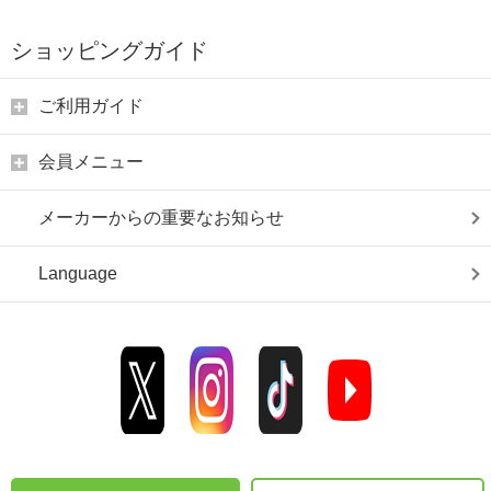
ショッピングガイド
ご利用ガイド
会員メニュー
メーカーからの重要なお知らせ
Language