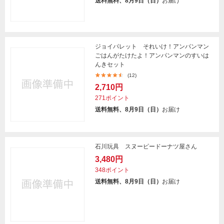
送料無料、8月9日（日）
お届け
ジョイパレット それいけ！アンパンマン
ごはんがたけたよ！アンパンマンのすいは
んきセット
(12)
2,710円
271ポイント
送料無料、8月9日（日）
お届け
石川玩具 スヌーピードーナツ屋さん
3,480円
348ポイント
送料無料、8月9日（日）
お届け