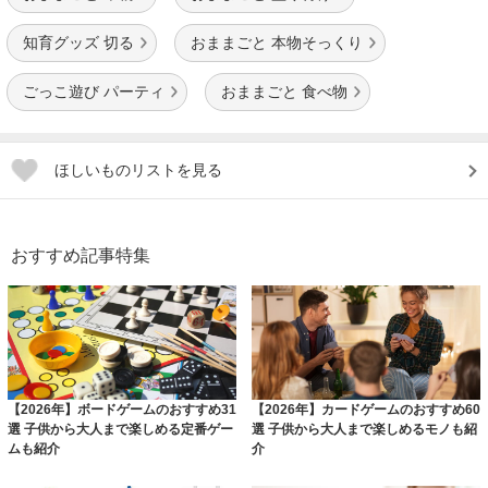
知育グッズ 切る
おままごと 本物そっくり
ごっこ遊び パーティ
おままごと 食べ物
ほしいものリストを見る
おすすめ記事特集
【2026年】ボードゲームのおすすめ31
【2026年】カードゲームのおすすめ60
選 子供から大人まで楽しめる定番ゲー
選 子供から大人まで楽しめるモノも紹
ムも紹介
介