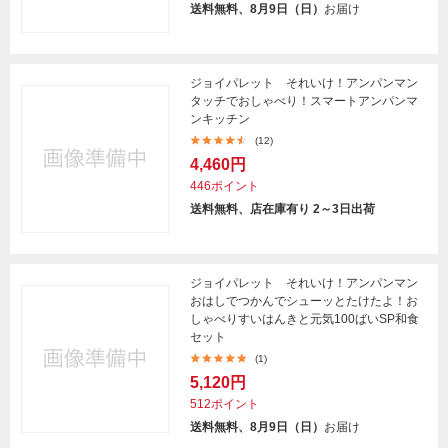
送料無料、8月9日（日）
お届け
ジョイパレット それいけ！アンパンマン
タッチでおしゃべり！スマートアンパンマ
ンキッチン
(12)
4,460円
446ポイント
送料無料、店在庫有り 2～3日出荷
ジョイパレット それいけ！アンパンマン
おはしでつかんでシューッとたけたよ！お
しゃべりすいはんきと元気100ばいSP和食
セット
(1)
5,120円
512ポイント
送料無料、8月9日（日）
お届け