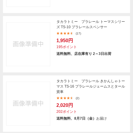
タカラトミー プラレール トーマスシリー
ズ TS-10 プラレールスペンサー
(17)
1,950円
195ポイント
送料無料、店在庫有り 2～3日出荷
タカラトミー プラレール きかんしゃトー
マス TS-16 プラレールジェームスとタール
貨車
(2)
2,020円
202ポイント
送料無料、8月7日（金）
お届け