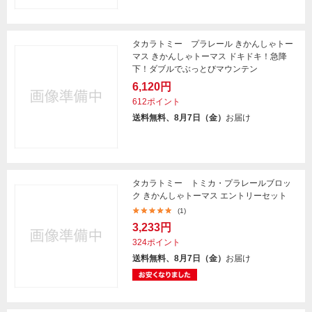
タカラトミー プラレール きかんしゃトー
マス きかんしゃトーマス ドキドキ！急降
下！ダブルでぶっとびマウンテン
6,120円
612ポイント
送料無料、8月7日（金）
お届け
タカラトミー トミカ・プラレールブロッ
ク きかんしゃトーマス エントリーセット
(1)
3,233円
324ポイント
送料無料、8月7日（金）
お届け