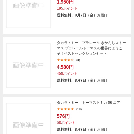
1,950円
195ポイント
送料無料、8月7日（金）
お届け
タカラトミー プラレール きかんしゃトー
マス プラレールトーマスの世界にようこ
そ！ベストセレクションセット
(3)
4,580円
458ポイント
送料無料、8月7日（金）
お届け
タカラトミー トーマストミカ 06 ニア
(10)
576円
58ポイント
送料無料、8月7日（金）
お届け