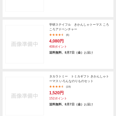
学研ステイフル きかんしゃトーマス ころ
ころアドベンチャー
(6)
4,080円
408ポイント
送料無料、8月7日（金）
お届け
タカラトミー トミカギフト きかんしゃト
ーマス いろんなのりものセット
(19)
1,520円
152ポイント
送料無料、8月7日（金）
お届け