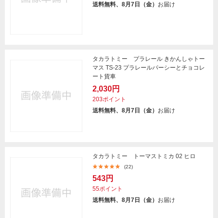
送料無料、8月7日（金）
お届け
タカラトミー プラレール きかんしゃトー
マス TS-23 プラレールパーシーとチョコレ
ート貨車
2,030円
203ポイント
送料無料、8月7日（金）
お届け
タカラトミー トーマストミカ 02 ヒロ
(22)
543円
55ポイント
送料無料、8月7日（金）
お届け