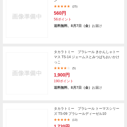
ン
(25)
560円
56ポイント
送料無料、8月7日（金）
お届け
タカラトミー プラレール きかんしゃトー
マス TS-14 ジェームスとみつばちおいかけ
っこ
(5)
1,900円
190ポイント
送料無料、8月7日（金）
お届け
タカラトミー プラレール トーマスシリー
ズ TS-09 プラレールディーゼル10
(13)
1,720円