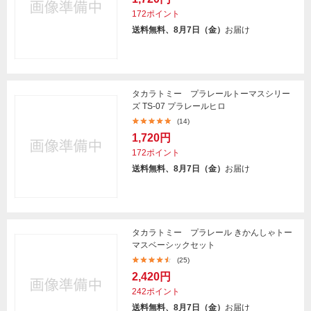
172ポイント
送料無料、8月7日（金）
お届け
タカラトミー プラレールトーマスシリー
ズ TS-07 プラレールヒロ
(14)
1,720円
172ポイント
送料無料、8月7日（金）
お届け
タカラトミー プラレール きかんしゃトー
マスベーシックセット
(25)
2,420円
242ポイント
送料無料、8月7日（金）
お届け