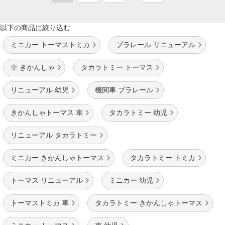
以下の商品に絞り込む
ミニカー トーマストミカ
プラレール リニューアル
車 きかんしゃ
タカラトミー トーマス
リニューアル 幼児
機関車 プラレール
きかんしゃトーマス 車
タカラトミー 幼児
リニューアル タカラトミー
ミニカー きかんしゃトーマス
タカラトミー トミカ
トーマス リニューアル
ミニカー 幼児
トーマストミカ 車
タカラトミー きかんしゃトーマス