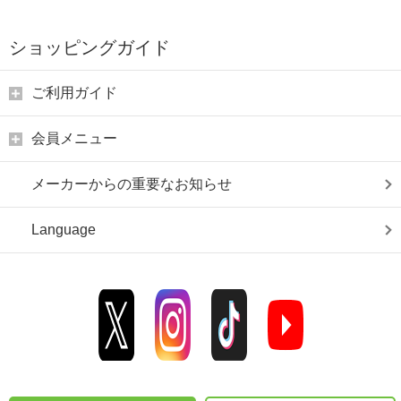
ショッピングガイド
ご利用ガイド
会員メニュー
メーカーからの重要なお知らせ
Language