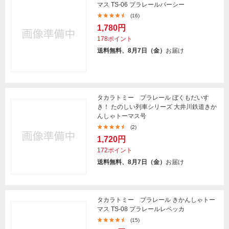
マス TS-06 プラレールパーシー
(16)
1,780円
178ポイント
送料無料、8月7日（金）
お届け
タカラトミー プラレール ぼくもだいす
き！ たのしい列車シリーズ 大井川鉄道きか
んしゃトーマス号
(2)
1,720円
172ポイント
送料無料、8月7日（金）
お届け
タカラトミー プラレール きかんしゃトー
マス TS-08 プラレールレベッカ
(15)