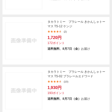
タカラトミー プラレール きかんしゃトー
マス TS-12 ケンジ
(2)
1,720円
172ポイント
送料無料、8月7日（金）
お届け
タカラトミー プラレール きかんしゃトー
マス TS-02 プラレールエドワード
(10)
1,930円
193ポイント
送料無料、8月7日（金）
お届け