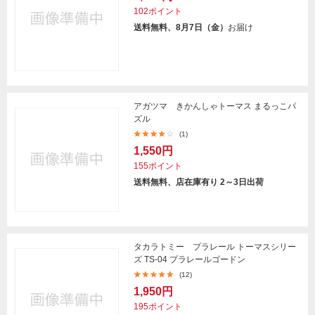
102ポイント
送料無料、8月7日（金）
お届け
アガツマ きかんしゃトーマス まるっこパ
ズル
(1)
1,550円
155ポイント
送料無料、店在庫有り 2～3日出荷
タカラトミー プラレール トーマスシリー
ズ TS-04 プラレールゴードン
(12)
1,950円
195ポイント