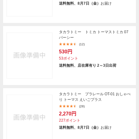
送料無料、8月7日（金）
お届け
タカラトミー トミカ トーマストミカ 07
パーシー
(12)
530円
53ポイント
送料無料、店在庫有り 2～3日出荷
タカラトミー プラレール OT-01 おしゃべ
り トーマス えいごプラス
(28)
2,270円
227ポイント
送料無料、8月7日（金）
お届け