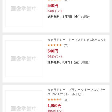
540円
54ポイント
送料無料、8月7日（金）
お届け
タカラトミー トーマストミカ 10 ハロルド
(23)
540円
54ポイント
送料無料、8月7日（金）
お届け
タカラトミー プラレール トーマスシリー
ズ TS-11 プラレールトビー
(15)
1,950円
195ポイント