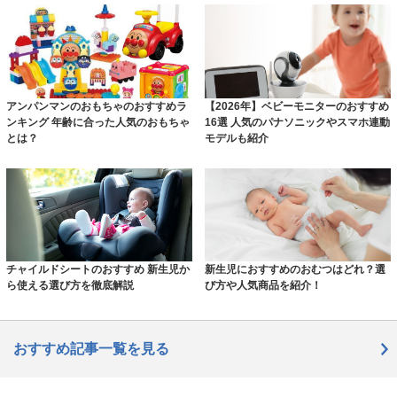
アンパンマンのおもちゃのおすすめラ
【2026年】ベビーモニターのおすすめ
ンキング 年齢に合った人気のおもちゃ
16選 人気のパナソニックやスマホ連動
とは？
モデルも紹介
チャイルドシートのおすすめ 新生児か
新生児におすすめのおむつはどれ？選
ら使える選び方を徹底解説
び方や人気商品を紹介！
おすすめ記事一覧を見る