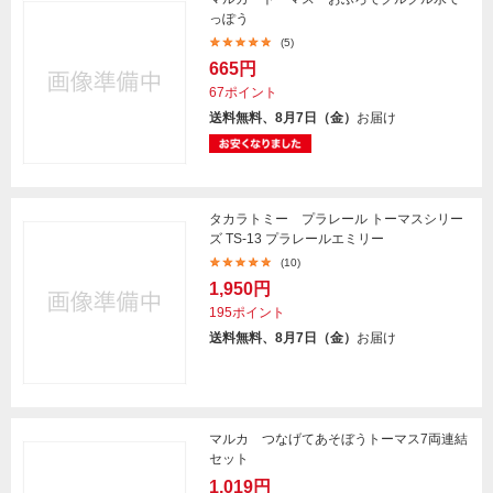
っぽう
(5)
665円
67ポイント
送料無料、8月7日（金）
お届け
タカラトミー プラレール トーマスシリー
ズ TS-13 プラレールエミリー
(10)
1,950円
195ポイント
送料無料、8月7日（金）
お届け
マルカ つなげてあそぼうトーマス7両連結
セット
1,019円