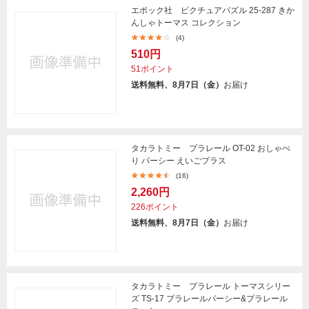
エポック社 ピクチュアパズル 25-287 きか
んしゃトーマス コレクション
(4)
510円
51ポイント
送料無料、8月7日（金）
お届け
タカラトミー プラレール OT-02 おしゃべ
り パーシー えいごプラス
(16)
2,260円
226ポイント
送料無料、8月7日（金）
お届け
タカラトミー プラレール トーマスシリー
ズ TS-17 プラレールパーシー&プラレール