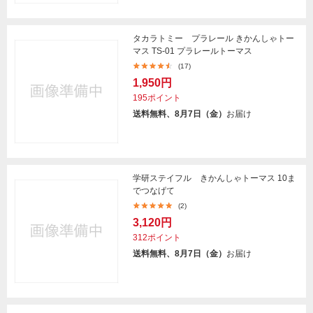
タカラトミー プラレール きかんしゃトー
マス TS-01 プラレールトーマス
(17)
1,950円
195ポイント
送料無料、8月7日（金）
お届け
学研ステイフル きかんしゃトーマス 10ま
でつなげて
(2)
3,120円
312ポイント
送料無料、8月7日（金）
お届け