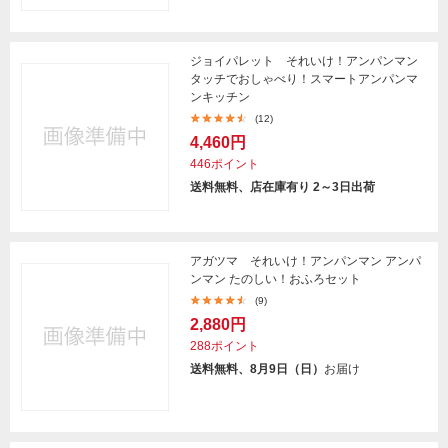
ジョイパレット それいけ！アンパンマン
タッチでおしゃべり！スマートアンパンマ
ンキッチン
(12)
4,460円
446ポイント
送料無料、店在庫有り 2～3日出荷
アガツマ それいけ！アンパンマン アンパ
ンマン たのしい！おふろセット
(9)
2,880円
288ポイント
送料無料、8月9日（日）
お届け