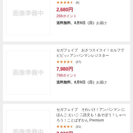
(9)
2,680円
268ポイント
送料無料、8月9日（日）
お届け
セガフェイブ おさつスイスイ！セルフで
ピピッ♪ アンパンマンレジスター
(37)
7,980円
798ポイント
送料無料、8月9日（日）
お届け
セガフェイブ それいけ！アンパンマン に
ほんご えいご 二語文も！あそぼう！しゃべ
ろう！ことばずかん Premium
(31)