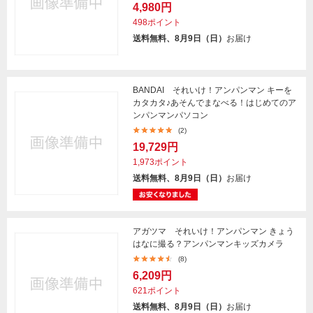
4,980円
498ポイント
送料無料、8月9日（日）
お届け
BANDAI それいけ！アンパンマン キーを
カタカタ♪あそんでまなべる！はじめてのア
ンパンマンパソコン
(2)
19,729円
1,973ポイント
送料無料、8月9日（日）
お届け
アガツマ それいけ！アンパンマン きょう
はなに撮る？アンパンマンキッズカメラ
(8)
6,209円
621ポイント
送料無料、8月9日（日）
お届け