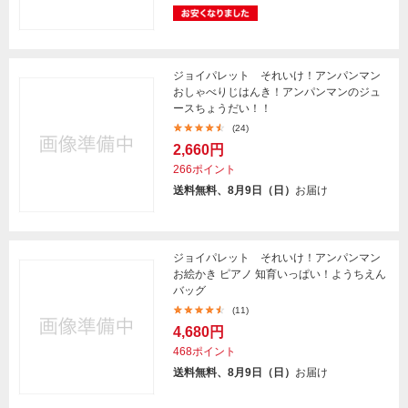
ジョイパレット それいけ！アンパンマン
おしゃべりじはんき！アンパンマンのジュ
ースちょうだい！！
(24)
2,660円
266ポイント
送料無料、8月9日（日）
お届け
ジョイパレット それいけ！アンパンマン
お絵かき ピアノ 知育いっぱい！ようちえん
バッグ
(11)
4,680円
468ポイント
送料無料、8月9日（日）
お届け