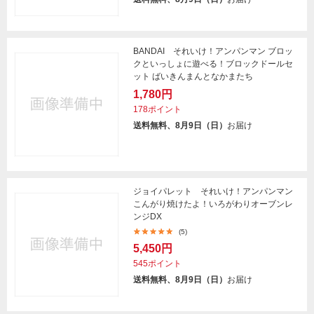
BANDAI それいけ！アンパンマン ブロッ
クといっしょに遊べる！ブロックドールセ
ット ばいきんまんとなかまたち
1,780円
178ポイント
送料無料、8月9日（日）
お届け
ジョイパレット それいけ！アンパンマン
こんがり焼けたよ！いろがわりオーブンレ
ンジDX
(5)
5,450円
545ポイント
送料無料、8月9日（日）
お届け