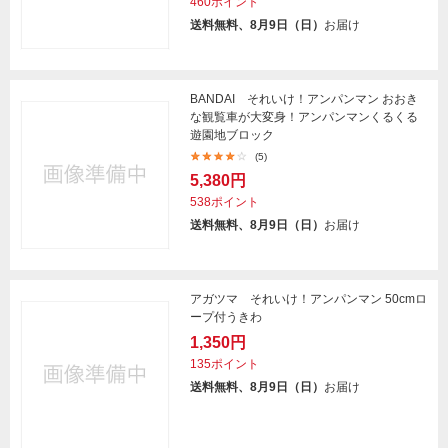
460ポイント
送料無料、8月9日（日）
お届け
BANDAI それいけ！アンパンマン おおき
な観覧車が大変身！アンパンマンくるくる
遊園地ブロック
(5)
5,380円
538ポイント
送料無料、8月9日（日）
お届け
アガツマ それいけ！アンパンマン 50cmロ
ープ付うきわ
1,350円
135ポイント
送料無料、8月9日（日）
お届け