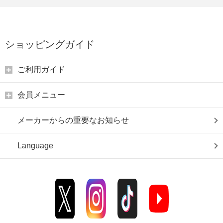
ショッピングガイド
ご利用ガイド
会員メニュー
メーカーからの重要なお知らせ
Language