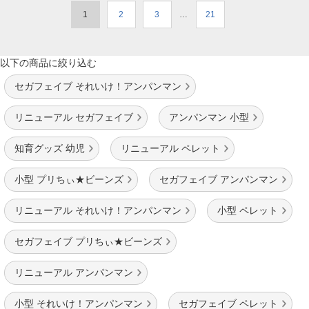
1
2
3
…
21
以下の商品に絞り込む
セガフェイブ それいけ！アンパンマン
リニューアル セガフェイブ
アンパンマン 小型
知育グッズ 幼児
リニューアル ペレット
小型 プリちぃ★ビーンズ
セガフェイブ アンパンマン
リニューアル それいけ！アンパンマン
小型 ペレット
セガフェイブ プリちぃ★ビーンズ
リニューアル アンパンマン
小型 それいけ！アンパンマン
セガフェイブ ペレット