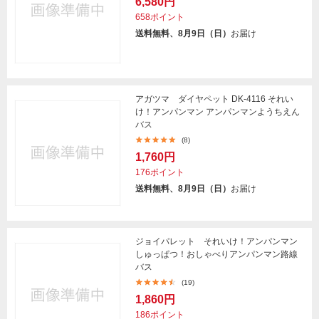
6,580円
658ポイント
送料無料、8月9日（日）
お届け
アガツマ ダイヤペット DK-4116 それい
け！アンパンマン アンパンマンようちえん
バス
(8)
1,760円
176ポイント
送料無料、8月9日（日）
お届け
ジョイパレット それいけ！アンパンマン
しゅっぱつ！おしゃべりアンパンマン路線
バス
(19)
1,860円
186ポイント