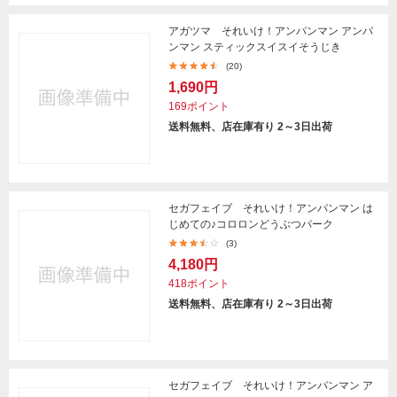
アガツマ それいけ！アンパンマン アンパ
ンマン スティックスイスイそうじき
(20)
1,690円
169ポイント
送料無料、店在庫有り 2～3日出荷
セガフェイブ それいけ！アンパンマン は
じめての♪コロロンどうぶつパーク
(3)
4,180円
418ポイント
送料無料、店在庫有り 2～3日出荷
セガフェイブ それいけ！アンパンマン ア