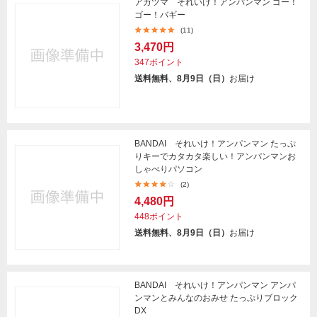
アガツマ それいけ！アンパンマン ゴー！
ゴー！バギー
(11)
3,470円
347ポイント
送料無料、8月9日（日）
お届け
BANDAI それいけ！アンパンマン たっぷ
りキーでカタカタ楽しい！アンパンマンお
しゃべりパソコン
(2)
4,480円
448ポイント
送料無料、8月9日（日）
お届け
BANDAI それいけ！アンパンマン アンパ
ンマンとみんなのおみせ たっぷりブロック
DX