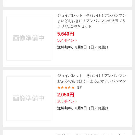
ジョイパレット それいけ！アンパンマン
まいどおおきに！アンパンマンの大玉ノリ
ノリ♪たこやきセット
5,640円
564ポイント
送料無料、8月9日（日）
お届け
ジョイパレット それいけ！アンパンマン
おふろであそぼう！まるぷかアンパンマン
(17)
2,050円
205ポイント
送料無料、8月9日（日）
お届け