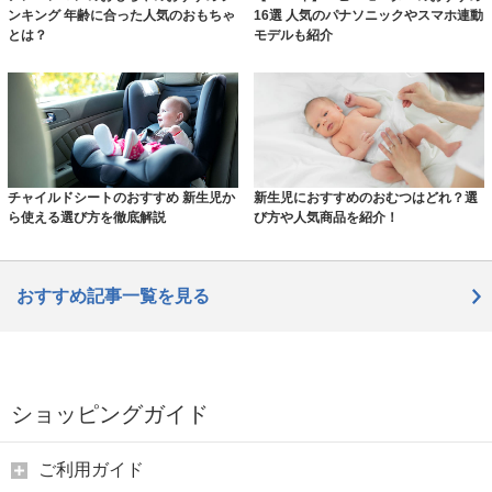
ンキング 年齢に合った人気のおもちゃ
16選 人気のパナソニックやスマホ連動
とは？
モデルも紹介
チャイルドシートのおすすめ 新生児か
新生児におすすめのおむつはどれ？選
ら使える選び方を徹底解説
び方や人気商品を紹介！
おすすめ記事一覧を見る
ショッピングガイド
ご利用ガイド