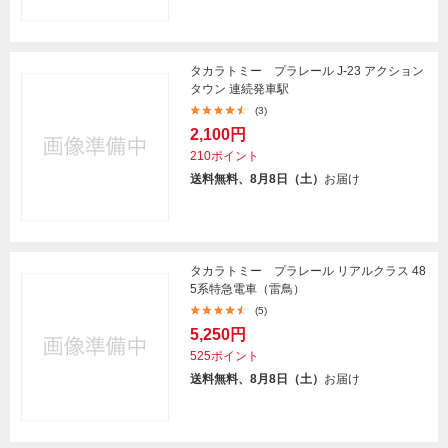
タカラトミー プラレール J-23 アクション
タウン 連続発車駅
(3)
2,100円
210ポイント
送料無料、8月8日（土）
お届け
タカラトミー プラレール リアルクラス 48
5系特急電車（雷鳥）
(5)
5,250円
525ポイント
送料無料、8月8日（土）
お届け