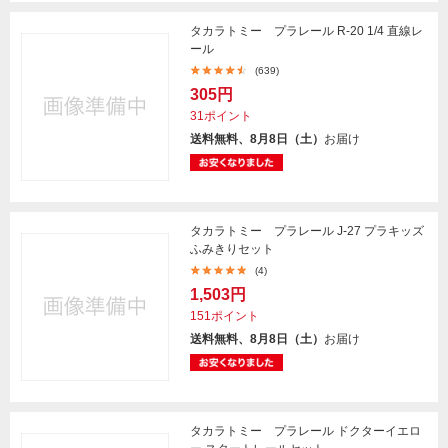
タカラトミー プラレール R-20 1/4 直線レ
ール
(639)
305円
31ポイント
送料無料、8月8日（土）
お届け
タカラトミー プラレール J-27 プラキッズ
ふみきりセット
(4)
1,503円
151ポイント
送料無料、8月8日（土）
お届け
タカラトミー プラレール ドクターイエロ