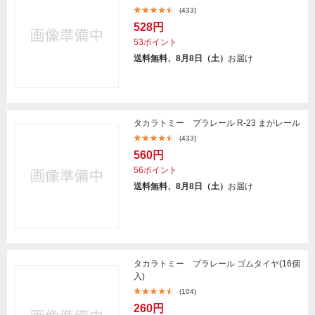
(433)
528円
53ポイント
送料無料、8月8日（土）
お届け
タカラトミー プラレール R-23 まがレール
(433)
560円
56ポイント
送料無料、8月8日（土）
お届け
タカラトミー プラレール ゴムタイヤ(16個
入)
(104)
260円