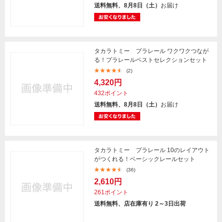
送料無料、8月8日（土）
お届け
タカラトミー プラレール ワクワクつなが
る！プラレールベストセレクションセット
(2)
4,320円
432ポイント
送料無料、8月8日（土）
お届け
タカラトミー プラレール 10のレイアウト
がつくれる！ベーシックレールセット
(36)
2,610円
261ポイント
送料無料、店在庫有り 2～3日出荷