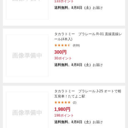
133ポイント
送料無料、8月8日（土）
お届け
タカラトミー プラレール R-01 直線直線レ
ール(4本入)
(639)
300円
30ポイント
送料無料、8月8日（土）
お届け
タカラトミー プラレール J-25 オートで相
互発車！たてよこ駅
(2)
1,980円
198ポイント
送料無料、8月8日（土）
お届け