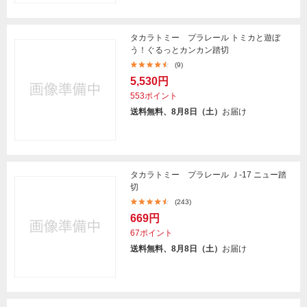
タカラトミー プラレール トミカと遊ぼ
う！ぐるっとカンカン踏切
(9)
5,530円
553ポイント
送料無料、8月8日（土）
お届け
タカラトミー プラレール Ｊ-17 ニュー踏
切
(243)
669円
67ポイント
送料無料、8月8日（土）
お届け