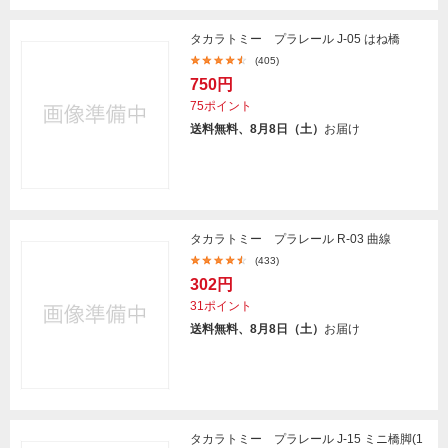
タカラトミー プラレール J-05 はね橋
(405)
750円
75ポイント
送料無料、8月8日（土）
お届け
タカラトミー プラレール R-03 曲線
(433)
302円
31ポイント
送料無料、8月8日（土）
お届け
タカラトミー プラレール J-15 ミニ橋脚(1