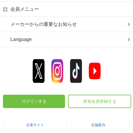
会員メニュー
メーカーからの重要なお知らせ
Language
ログインする
新規会員登録する
企業サイト
店舗案内