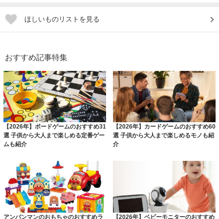
ほしいものリストを見る
おすすめ記事特集
【2026年】ボードゲームのおすすめ31
【2026年】カードゲームのおすすめ60
選 子供から大人まで楽しめる定番ゲー
選 子供から大人まで楽しめるモノも紹
ムも紹介
介
アンパンマンのおもちゃのおすすめラ
【2026年】ベビーモニターのおすすめ