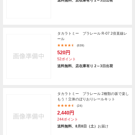
送料無料、店在庫有り 2～3日出荷
タカラトミー プラレール R-07 2倍直線レ
ール
(639)
520円
52ポイント
送料無料、店在庫有り 2～3日出荷
タカラトミー プラレール 2種類の坂で楽し
もう！立体のぼりおりレールキット
(24)
2,440円
244ポイント
送料無料、8月8日（土）
お届け