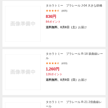
タカラトミー プラレール J-04 大きな鉄橋
(405)
836円
84ポイント
送料無料、8月8日（土）
お届け
タカラトミー プラレール R-18 坂曲線レー
ル
(433)
1,260円
126ポイント
送料無料、8月9日（日）
お届け
タカラトミー プラレール R-21 2倍曲線レ
ール