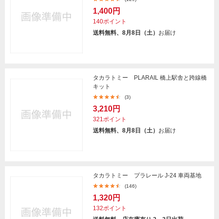
1,400円
140ポイント
送料無料、8月8日（土）
お届け
タカラトミー PLARAIL 橋上駅舎と跨線橋
キット
(3)
3,210円
321ポイント
送料無料、8月8日（土）
お届け
タカラトミー プラレール J-24 車両基地
(146)
1,320円
132ポイント