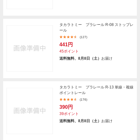
タカラトミー プラレール R-08 ストップレ
ール
(127)
441円
45ポイント
送料無料、8月8日（土）
お届け
タカラトミー プラレール R-13 単線・複線
ポイントレール
(176)
390円
39ポイント
送料無料、8月8日（土）
お届け