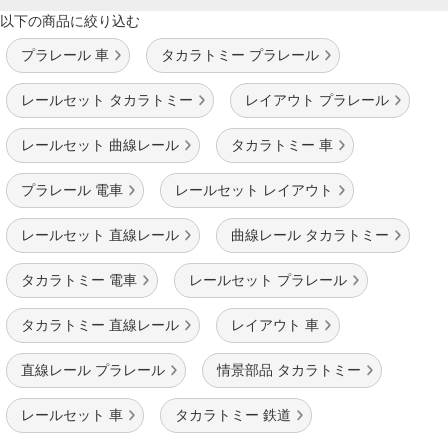
以下の商品に絞り込む
プラレール 車
タカラトミー プラレール
レールセット タカラトミー
レイアウト プラレール
レールセット 曲線レール
タカラトミー 車
プラレール 電車
レールセット レイアウト
レールセット 直線レール
曲線レール タカラトミー
タカラトミー 電車
レールセット プラレール
タカラトミー 直線レール
レイアウト 車
直線レール プラレール
情景部品 タカラトミー
レールセット 車
タカラトミー 鉄道