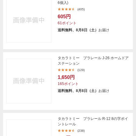
6個入)
(405)
605円
61ポイント
送料無料、8月8日（土）
お届け
タカラトミー プラレール J-26 ホームドア
ステーション
(129)
1,650円
165ポイント
送料無料、8月8日（土）
お届け
タカラトミー プラレール R-12 8の字ポイ
ントレール
(238)