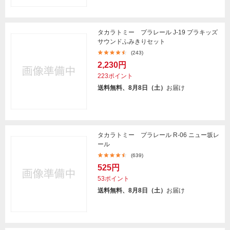
タカラトミー プラレール J-19 プラキッズ
サウンドふみきりセット
(243)
2,230円
223ポイント
送料無料、8月8日（土）
お届け
タカラトミー プラレール R-06 ニュー坂レ
ール
(639)
525円
53ポイント
送料無料、8月8日（土）
お届け