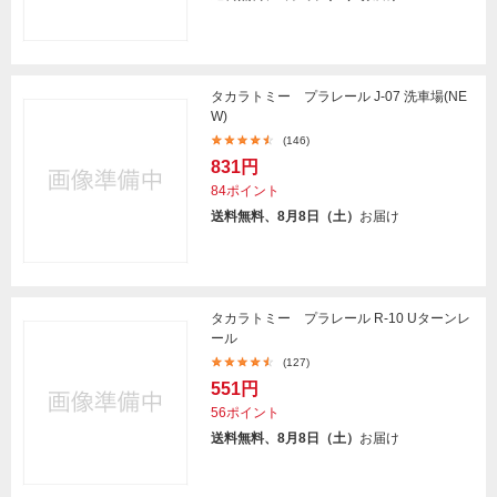
タカラトミー プラレール J-07 洗車場(NE
W)
(146)
831円
84ポイント
送料無料、8月8日（土）
お届け
タカラトミー プラレール R-10 Uターンレ
ール
(127)
551円
56ポイント
送料無料、8月8日（土）
お届け