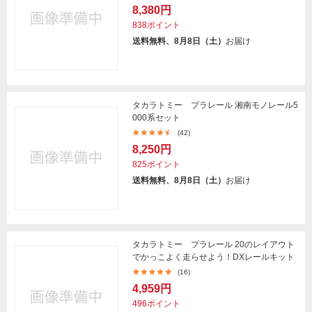
8,380円
838ポイント
送料無料、8月8日（土）
お届け
タカラトミー プラレール 湘南モノレール5
000系セット
(42)
8,250円
825ポイント
送料無料、8月8日（土）
お届け
タカラトミー プラレール 20のレイアウト
でかっこよく走らせよう！DXレールキット
(16)
4,959円
496ポイント