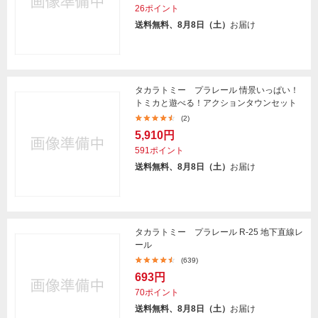
26ポイント
送料無料、8月8日（土）
お届け
タカラトミー プラレール 情景いっぱい！
トミカと遊べる！アクションタウンセット
(2)
5,910円
591ポイント
送料無料、8月8日（土）
お届け
タカラトミー プラレール R-25 地下直線レ
ール
(639)
693円
70ポイント
送料無料、8月8日（土）
お届け