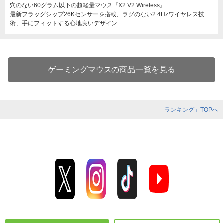
穴のない60グラム以下の超軽量マウス『X2 V2 Wireless』
最新フラッグシップ26Kセンサーを搭載、ラグのない2.4Hzワイヤレス技
術、手にフィットする心地良いデザイン
ゲーミングマウスの商品一覧を見る
「ランキング」TOPへ