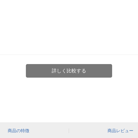
詳しく比較する
商品の特徴
商品レビュー