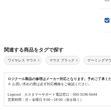
関連する商品をタグで探す
ワイヤレス マウス
マウス ブラック
ゲーミングマウ
ロジクール製品の修理はメーカー対応となります。予めご了承く
※ お買い求めの際は必ず対応機種をご確認ください。
Logicool カスタマーサポート電話窓口：050-3196-5644
営業時間：月～金曜日 9:00～18:00（祝を除く）