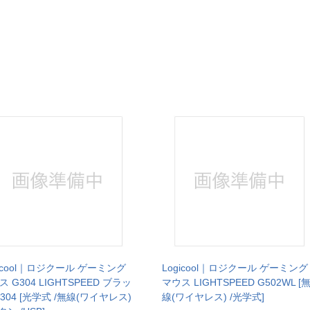
gicool｜ロジクール ゲーミング
Logicool｜ロジクール ゲーミング
 G304 LIGHTSPEED ブラッ
マウス LIGHTSPEED G502WL [
G304 [光学式 /無線(ワイヤレス)
線(ワイヤレス) /光学式]