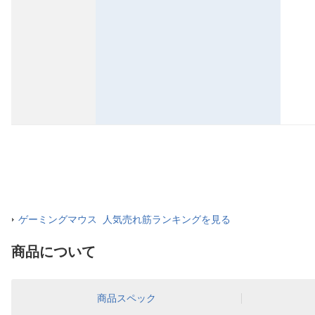
ゲーミングマウス 人気売れ筋ランキングを見る
商品について
商品スペック