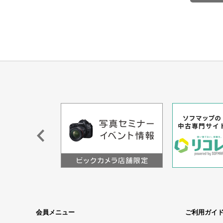
会員メニュー
ご利用ガイ