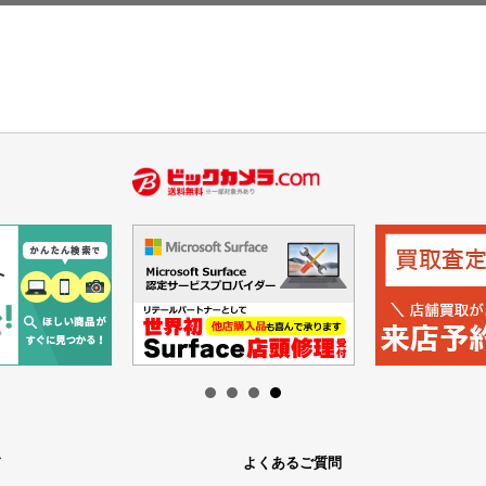
ド
よくあるご質問