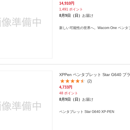
14,910
円
1,491
ポイント
8月9日（日）
お届け
新しい可能性の世界へ。Wacom One ペンタブレ
XPPen ペンタブレット Star G640 
(2)
4,733
円
48
ポイント
8月9日（日）
お届け
ペンタブレット Star G640 XP-PEN