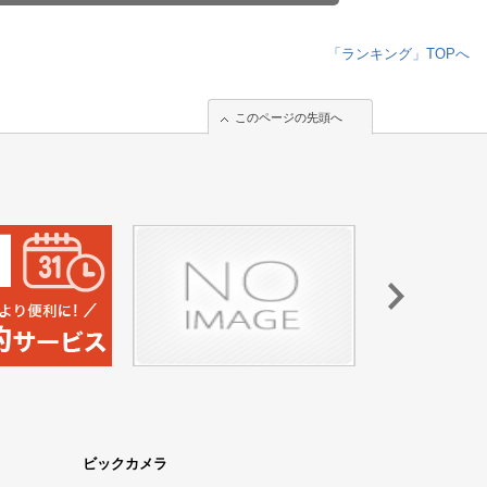
「ランキング」TOPへ
このページの先頭へ
このページの先頭へ
ビックカメラ