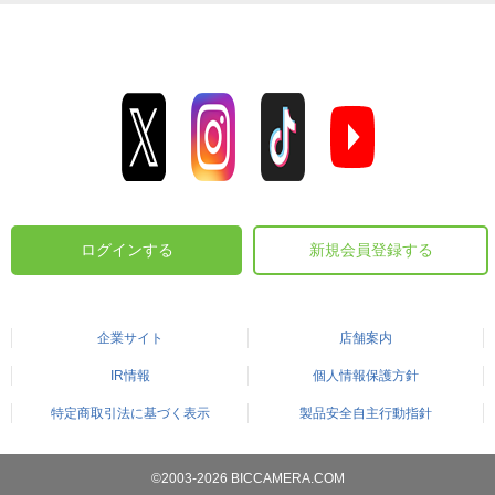
ログインする
新規会員登録する
企業サイト
店舗案内
IR情報
個人情報保護方針
特定商取引法に基づく表示
製品安全自主行動指針
©2003-2026 BICCAMERA.COM