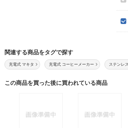
関連する商品をタグで探す
充電式 マキタ
充電式 コーヒーメーカー
ステンレス
この商品を買った後に買われている商品