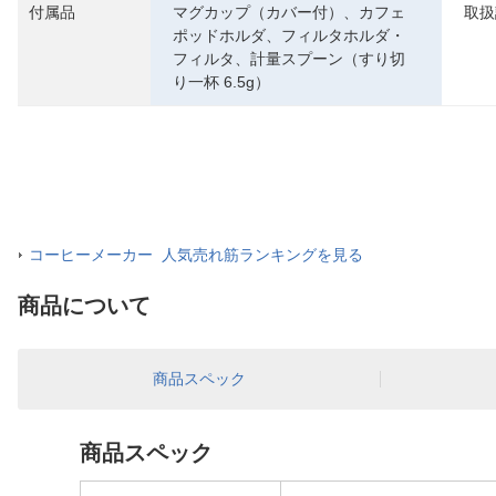
付属品
マグカップ（カバー付）、カフェ
取扱
ポッドホルダ、フィルタホルダ・
フィルタ、計量スプーン（すり切
り一杯 6.5g）
コーヒーメーカー 人気売れ筋ランキングを見る
商品について
商品スペック
商品スペック