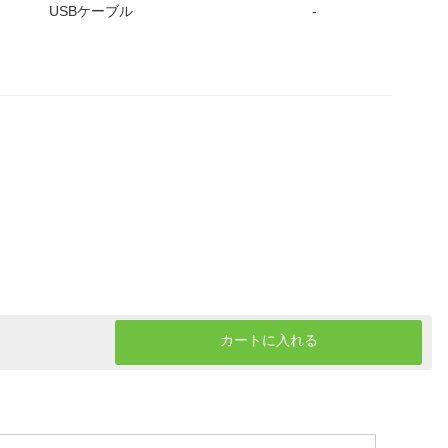
USBケーブル
-
カートに入れる