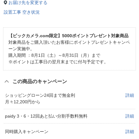
お届け先を変更する
設置工事 空き状況
【ビックカメラ.com限定】5000ポイントプレゼント対象商品
対象商品をご購入頂いたお客様にポイントプレゼントキャンペ
ーン実施中。
購入期間 ：8月1日（土）～8月31日（月）まで
※ポイントは工事日の翌月末までに付与予定です。
この商品のキャンペーン
ショッピングローン24回まで無金利
詳細
月々12,200円から
paidy 3・6・12回あと払い分割手数料無料
詳細
同時購入キャンペーン
詳細