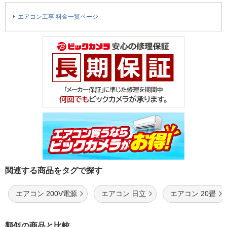
エアコン工事 料金一覧ページ
関連する商品をタグで探す
エアコン 200V電源
エアコン 日立
エアコン 20畳
類似の商品と比較