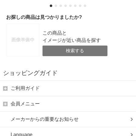
お探しの商品は見つかりましたか?
この商品と
イメージが近い商品を探す
検索する
ショッピングガイド
ご利用ガイド
会員メニュー
メーカーからの重要なお知らせ
Language