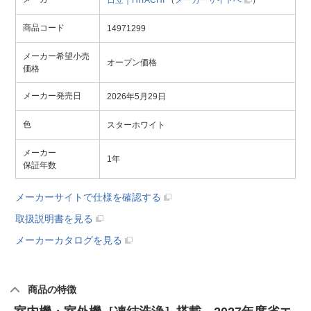
日立｜HITACHI
（
メーカーサイトへ
）
商品コード
14971299
メーカー希望小売
オープン価格
価格
メーカー発売日
2026年5月29日
色
スターホワイト
メーカー
1年
保証年数
メーカーサイトで仕様を確認する
取扱説明書を見る
メーカーカタログを見る
商品の特徴