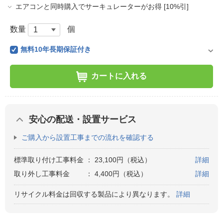
エアコンと同時購入でサーキュレーターがお得 [10%引]
数量
個
無料10年長期保証付き
カートに入れる
安心の配送・設置サービス
ご購入から設置工事までの流れを確認する
標準取り付け工事料金
：
23,100円（税込）
詳細
取り外し工事料金
：
4,400円（税込）
詳細
リサイクル料金は回収する製品により異なります。
詳細