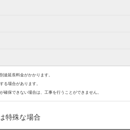
別途延長料金がかかります。
する場合があります。
が確保できない場合は、工事を行うことができません。
は特殊な場合