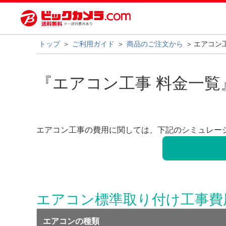
トップ
ご利用ガイド
商品のご注文から
エアコン
『エアコン工事 料金一覧
エアコン工事の費用に関しては、下記のシミュレー
エアコン標準取り付け工事費
エアコンの種類