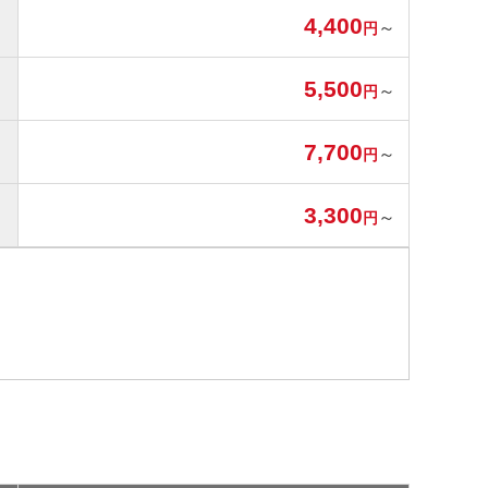
4,400
～
円
5,500
～
円
7,700
～
円
3,300
～
円