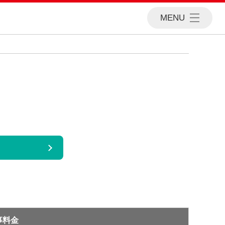
MENU
事料金