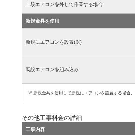
上段エアコンを外して作業する場合
新規金具を使用
新規にエアコンを設置(※)
既設エアコンを組み込み
※ 新規金具を使用して新規にエアコンを設置する場合
その他工事料金の詳細
工事内容