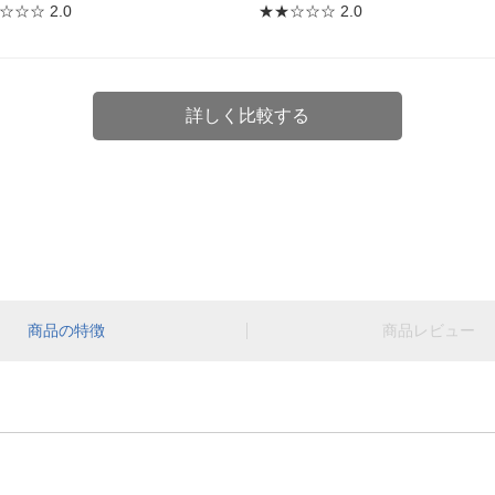
☆☆☆ 2.0
★★☆☆☆ 2.0
詳しく比較する
商品の特徴
商品レビュー