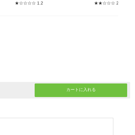
★☆☆☆☆ 1.2
★★☆☆☆ 2.0
カートに入れる