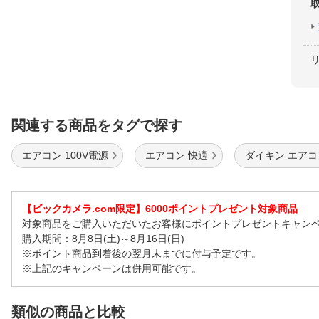
関連する商品をタグで探す
エアコン 100V電源
エアコン 快適
ダイキン エアコ
【ビックカメラ.com限定】6000ポイントプレゼント対象商品
対象商品をご購入いただいたお客様にポイントプレゼントキャン
購入期間：8月8日(土)～8月16日(日)
※ポイント商品到着後の翌月末までに付与予定です。
※上記のキャンペーンは併用可能です。
類似の商品と比較