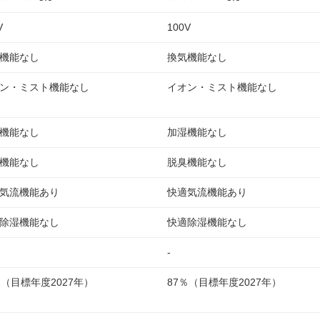
V
100V
機能なし
換気機能なし
ン・ミスト機能なし
イオン・ミスト機能なし
機能なし
加湿機能なし
機能なし
脱臭機能なし
気流機能あり
快適気流機能あり
除湿機能なし
快適除湿機能なし
-
％（目標年度2027年）
87％（目標年度2027年）