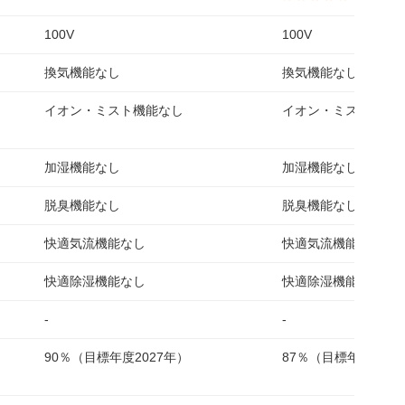
100V
100V
換気機能なし
換気機能なし
イオン・ミスト機能なし
イオン・ミスト機能
加湿機能なし
加湿機能なし
脱臭機能なし
脱臭機能なし
快適気流機能なし
快適気流機能あり
快適除湿機能なし
快適除湿機能なし
-
-
90％（目標年度2027年）
87％（目標年度202