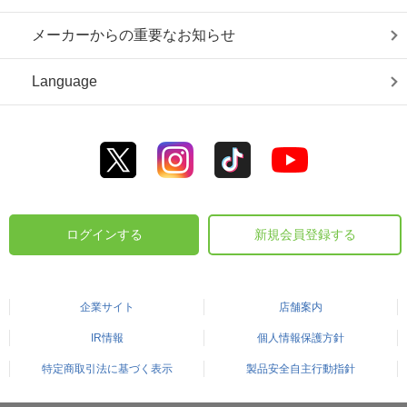
メーカーからの重要なお知らせ
Language
ログインする
新規会員登録する
企業サイト
店舗案内
IR情報
個人情報保護方針
特定商取引法に基づく表示
製品安全自主行動指針