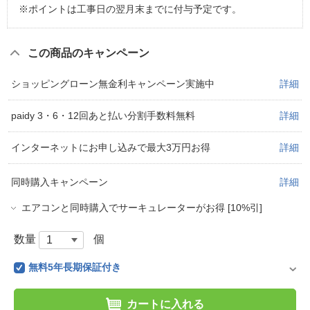
※ポイントは工事日の翌月末までに付与予定です。
この商品のキャンペーン
ショッピングローン無金利キャンペーン実施中
詳細
paidy 3・6・12回あと払い分割手数料無料
詳細
インターネットにお申し込みで最大3万円お得
詳細
同時購入キャンペーン
詳細
エアコンと同時購入でサーキュレーターがお得 [10%引]
数量
個
無料5年長期保証付き
カートに入れる