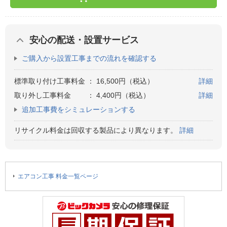
安心の配送・設置サービス
ご購入から設置工事までの流れを確認する
標準取り付け工事料金
：
16,500円（税込）
詳細
取り外し工事料金
：
4,400円（税込）
詳細
追加工事費をシミュレーションする
リサイクル料金は回収する製品により異なります。
詳細
エアコン工事 料金一覧ページ