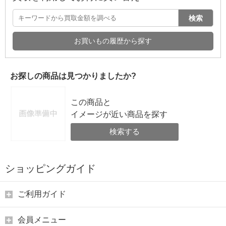
検索
お買いもの履歴から探す
お探しの商品は見つかりましたか?
この商品と
イメージが近い商品を探す
検索する
ショッピングガイド
ご利用ガイド
会員メニュー