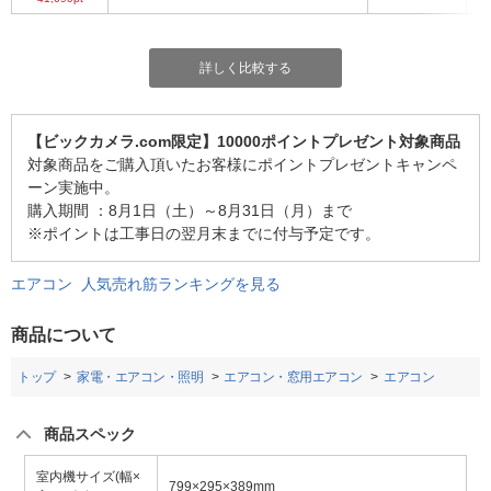
詳しく比較する
【ビックカメラ.com限定】10000ポイントプレゼント対象商品
対象商品をご購入頂いたお客様にポイントプレゼントキャンペ
ーン実施中。
購入期間 ：8月1日（土）～8月31日（月）まで
※ポイントは工事日の翌月末までに付与予定です。
エアコン 人気売れ筋ランキングを見る
商品について
トップ
家電・エアコン・照明
エアコン・窓用エアコン
エアコン
商品スペック
室内機サイズ(幅×
799×295×389mm