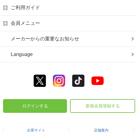
ご利用ガイド
会員メニュー
メーカーからの重要なお知らせ
Language
ログインする
新規会員登録する
企業サイト
店舗案内