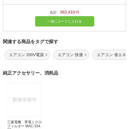
363,410
合計
円
一緒にカートに入れる
関連する商品をタグで探す
エアコン 200V電源
エアコン 快適
エアコン 省エネ
純正アクセサリー、消耗品
三菱電機 帯電ミクロ
フィルター MAC-334