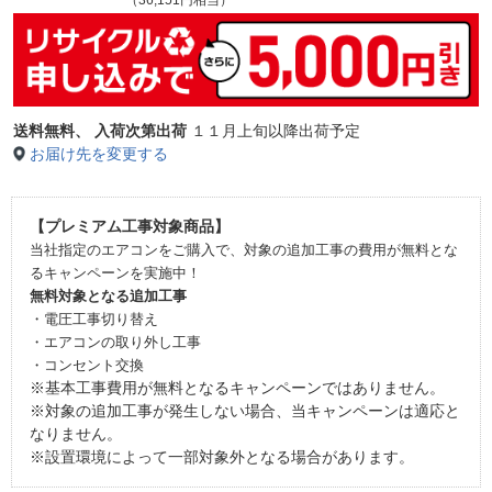
送料無料、
入荷次第出荷
１１月上旬以降出荷予定
お届け先を変更する
【プレミアム工事対象商品】
当社指定のエアコンをご購入で、対象の追加工事の費用が無料とな
るキャンペーンを実施中！
無料対象となる追加工事
・電圧工事切り替え
・エアコンの取り外し工事
・コンセント交換
※基本工事費用が無料となるキャンペーンではありません。
※対象の追加工事が発生しない場合、当キャンペーンは適応と
なりません。
※設置環境によって一部対象外となる場合があります。