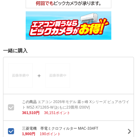
一緒に購入
エアコン 2026年モデル 霧ヶ峰 Xシリーズ ピュアホワイ
ト MSZ-X7126S-W [おもに23畳用 /200V]
361,510円
36,151ポイント
三菱電機 帯電ミクロフィルター MAC-334FT
1,900円
190ポイント