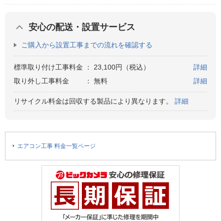
安心の配送・設置サービス
ご購入から設置工事までの流れを確認する
標準取り付け工事料金
：
23,100円（税込）
詳細
取り外し工事料金
：
無料
詳細
リサイクル料金は回収する製品により異なります。
詳細
エアコン工事 料金一覧ページ