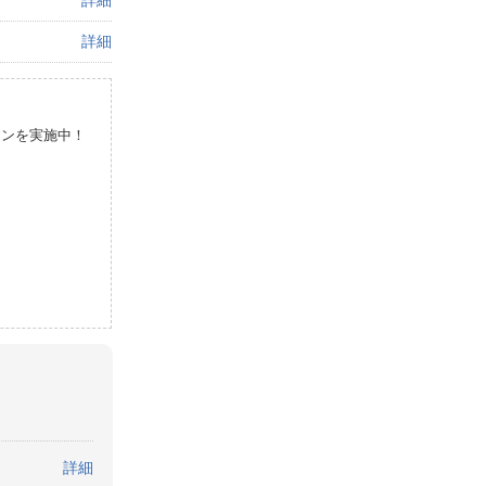
詳細
詳細
ーンを実施中！
。
詳細