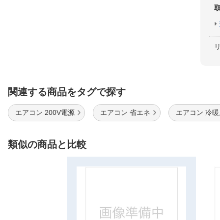
関連する商品をタグで探す
エアコン 200V電源
エアコン 省エネ
エアコン 冷暖
類似の商品と比較