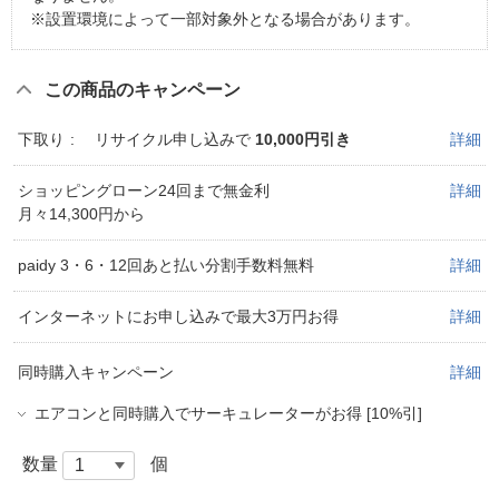
※設置環境によって一部対象外となる場合があります。
この商品のキャンペーン
下取り
リサイクル申し込みで
10,000円引き
詳細
ショッピングローン24回まで無金利
詳細
月々14,300円から
paidy 3・6・12回あと払い分割手数料無料
詳細
インターネットにお申し込みで最大3万円お得
詳細
同時購入キャンペーン
詳細
エアコンと同時購入でサーキュレーターがお得 [10%引]
数量
個