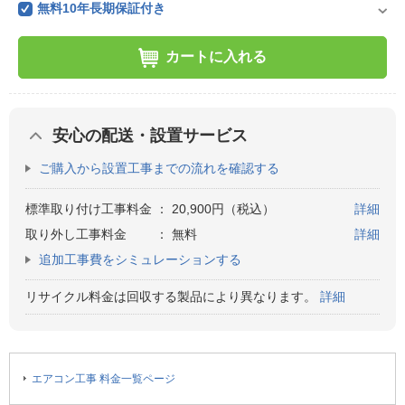
無料10年長期保証付き
カートに入れる
安心の配送・設置サービス
ご購入から設置工事までの流れを確認する
標準取り付け工事料金
：
20,900円（税込）
詳細
取り外し工事料金
：
無料
詳細
追加工事費をシミュレーションする
リサイクル料金は回収する製品により異なります。
詳細
エアコン工事 料金一覧ページ