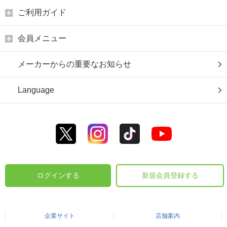
ご利用ガイド
会員メニュー
メーカーからの重要なお知らせ
Language
ログインする
新規会員登録する
企業サイト
店舗案内