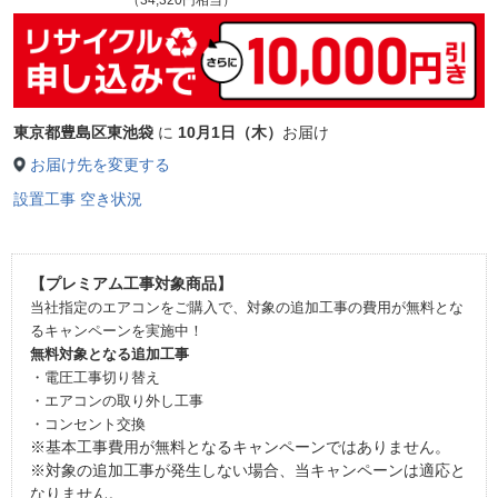
東京都豊島区東池袋
に
10月1日（木）
お届け
お届け先を変更する
設置工事 空き状況
【プレミアム工事対象商品】
当社指定のエアコンをご購入で、対象の追加工事の費用が無料とな
るキャンペーンを実施中！
無料対象となる追加工事
・電圧工事切り替え
・エアコンの取り外し工事
・コンセント交換
※基本工事費用が無料となるキャンペーンではありません。
※対象の追加工事が発生しない場合、当キャンペーンは適応と
なりません。