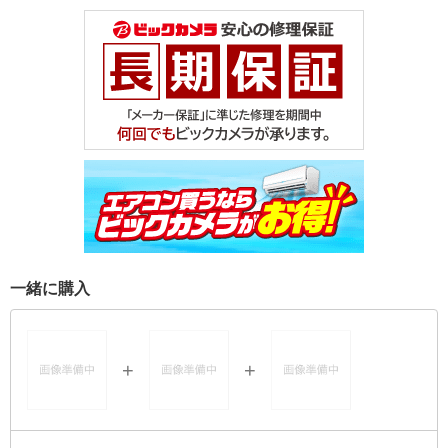
一緒に購入