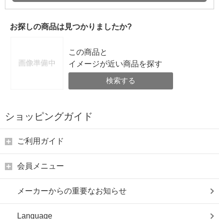
お探しの商品は見つかりましたか?
この商品と
イメージが近い商品を探す
検索する
ショッピングガイド
ご利用ガイド
会員メニュー
メーカーからの重要なお知らせ
Language