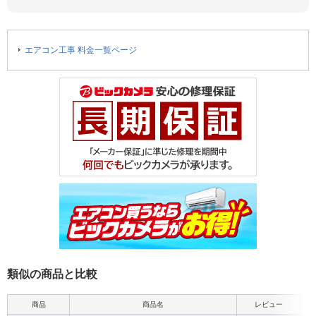
エアコン工事 料金一覧ページ
類似の商品と比較
商品
商品名
レビュー