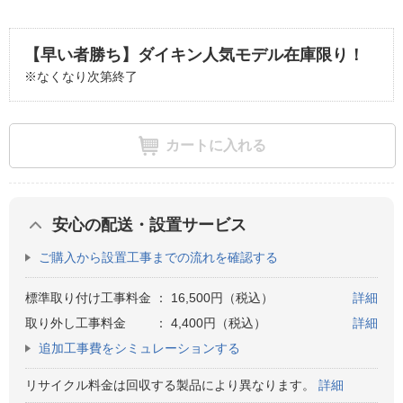
【早い者勝ち】ダイキン人気モデル在庫限り！
※なくなり次第終了
カートに入れる
安心の配送・設置サービス
ご購入から設置工事までの流れを確認する
標準取り付け工事料金
：
16,500円（税込）
詳細
取り外し工事料金
：
4,400円（税込）
詳細
追加工事費をシミュレーションする
リサイクル料金は回収する製品により異なります。
詳細