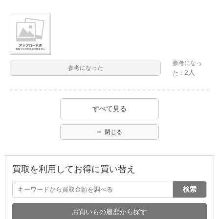
参考になっ
参考になった
2人
た：
すべて見る
閉じる
買取を利用してお得に買い替え
検索
お買いもの履歴から探す