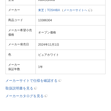
メーカー
東芝｜TOSHIBA
（
メーカーサイトへ
）
商品コード
13386304
メーカー希望小売
オープン価格
価格
メーカー発売日
2024年11月1日
色
ピュアホワイト
メーカー
1年
保証年数
メーカーサイトで仕様を確認する
取扱説明書を見る
メーカーカタログを見る