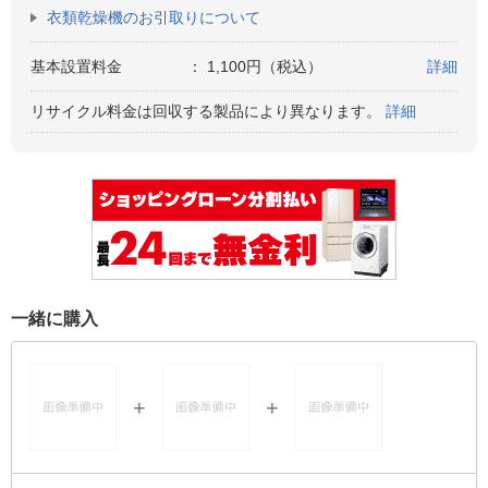
衣類乾燥機のお引取りについて
基本設置料金
：
1,100円（税込）
詳細
リサイクル料金は回収する製品により異なります。
詳細
一緒に購入