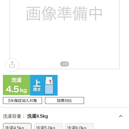
1/9
洗濯容量
：
洗濯4.5kg
洗濯4.5kg
洗濯5.0kg
洗濯6.0kg