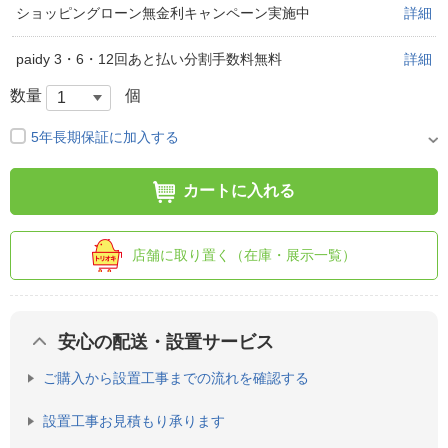
ショッピングローン無金利キャンペーン実施中
詳細
paidy 3・6・12回あと払い分割手数料無料
詳細
数量
個
5年長期保証に加入する
カートに入れる
店舗に取り置く（在庫・展示一覧）
安心の配送・設置サービス
ご購入から設置工事までの流れを確認する
設置工事お見積もり承ります