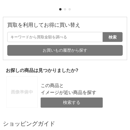
買取を利用してお得に買い替え
検索
お買いもの履歴から探す
お探しの商品は見つかりましたか?
この商品と
イメージが近い商品を探す
検索する
ショッピングガイド