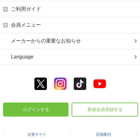
ご利用ガイド
会員メニュー
メーカーからの重要なお知らせ
Language
ログインする
新規会員登録する
企業サイト
店舗案内