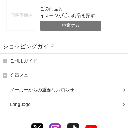
この商品と
イメージが近い商品を探す
検索する
ショッピングガイド
ご利用ガイド
会員メニュー
メーカーからの重要なお知らせ
Language