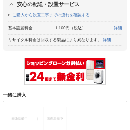
安心の配送・設置サービス
ご購入から設置工事までの流れを確認する
基本設置料金
：
1,100円（税込）
詳細
リサイクル料金は回収する製品により異なります。
詳細
一緒に購入