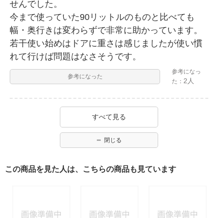
せんでした。
今まで使っていた90リットルのものと比べても
幅・奥行きは変わらずで非常に助かっています。
若干使い始めはドアに重さは感じましたが使い慣
れて行けば問題はなさそうです。
参考になっ
参考になった
2人
た：
すべて見る
閉じる
この商品を見た人は、こちらの商品も見ています