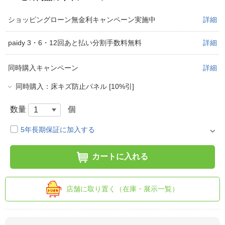
ショッピングローン無金利キャンペーン実施中
詳細
paidy 3・6・12回あと払い分割手数料無料
詳細
同時購入キャンペーン
詳細
同時購入：床キズ防止パネル [10%引]
数量
個
5年長期保証に加入する
カートに入れる
店舗に取り置く（在庫・展示一覧）