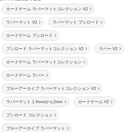
カードゲーム ラバーマットコレクション V2
ラバーマット V2
ラバーマット ブシロード
カードゲーム ブシロード
ブシロード ラバーマットコレクション V2
ラバー V2
カードゲーム ラバーマットコレクション
カードゲーム ラバー
ブルーアーカイブ ラバーマットコレクション V2
ラバーマット 1.5mmから2mm
カードゲーム V2
ブシロード コレクション
ブルーアーカイブ ラバーマット