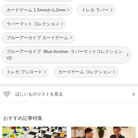
カードゲーム 1.5mmから2mm
トレカ ラバー
ラバーマット コレクション
ブルーアーカイブ カードゲーム
ブルーアーカイブ -Blue Archive- ラバーマットコレクション
V2
トレカ ブシロード
カードゲーム コレクション
ほしいものリストを見る
おすすめ記事特集