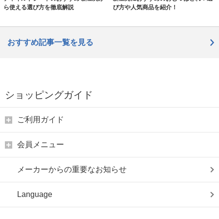
ら使える選び方を徹底解説
び方や人気商品を紹介！
おすすめ記事一覧を見る
ショッピングガイド
ご利用ガイド
会員メニュー
メーカーからの重要なお知らせ
Language