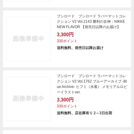
ブシロード ブシロード ラバーマットコレ
クション V2 Vol.2143 勝利の女神：NIKKE
NEW FLAVOR 【発売日以降のお届け】
3,300円
330ポイント
送料無料、発売日以降お届け
ブシロード ブシロード ラバーマットコレ
クション V2 Vol.1762 ブルーアーカイブ -Bl
ue Archive- ヒフミ（水着） メモリアルロビ
ーイラストver.
3,300円
330ポイント
送料無料、店在庫有り 2～3日出荷