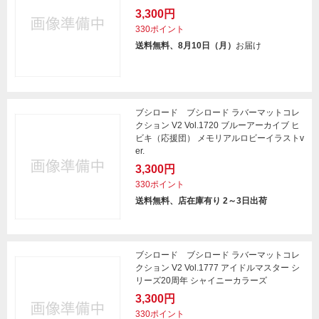
3,300円
330ポイント
送料無料、8月10日（月）
お届け
ブシロード ブシロード ラバーマットコレ
クション V2 Vol.1720 ブルーアーカイブ ヒ
ビキ（応援団） メモリアルロビーイラストv
er.
3,300円
330ポイント
送料無料、店在庫有り 2～3日出荷
ブシロード ブシロード ラバーマットコレ
クション V2 Vol.1777 アイドルマスター シ
リーズ20周年 シャイニーカラーズ
3,300円
330ポイント