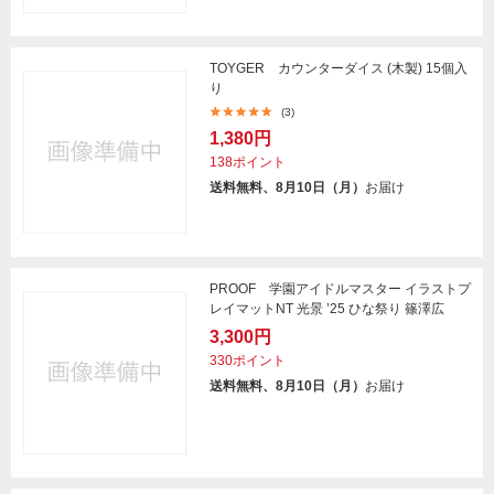
TOYGER カウンターダイス (木製) 15個入
り
(3)
1,380円
138ポイント
送料無料、8月10日（月）
お届け
PROOF 学園アイドルマスター イラストプ
レイマットNT 光景 ’25 ひな祭り 篠澤広
3,300円
330ポイント
送料無料、8月10日（月）
お届け