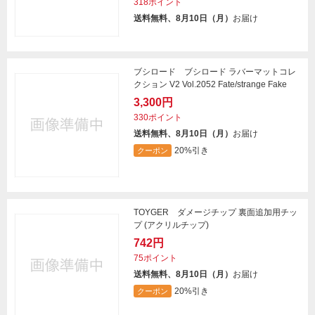
318ポイント
送料無料、8月10日（月）
お届け
ブシロード ブシロード ラバーマットコレ
クション V2 Vol.2052 Fate/strange Fake
3,300円
330ポイント
送料無料、8月10日（月）
お届け
20%引き
クーポン
TOYGER ダメージチップ 裏面追加用チッ
プ (アクリルチップ)
742円
75ポイント
送料無料、8月10日（月）
お届け
20%引き
クーポン