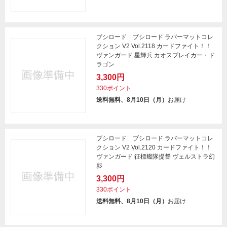
ブシロード ブシロード ラバーマットコレ
クション V2 Vol.2118 カードファイト！！
ヴァンガード 星輝兵 カオスブレイカー・ド
ラゴン
3,300円
330ポイント
送料無料、8月10日（月）
お届け
ブシロード ブシロード ラバーマットコレ
クション V2 Vol.2120 カードファイト！！
ヴァンガード 征標艦隊提督 ヴェルストラ幻
影
3,300円
330ポイント
送料無料、8月10日（月）
お届け