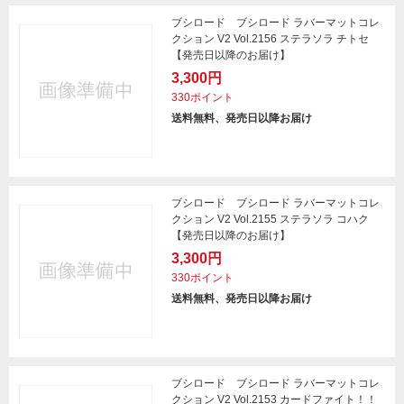
ブシロード ブシロード ラバーマットコレ
クション V2 Vol.2156 ステラソラ チトセ
【発売日以降のお届け】
3,300円
330ポイント
送料無料、発売日以降お届け
ブシロード ブシロード ラバーマットコレ
クション V2 Vol.2155 ステラソラ コハク
【発売日以降のお届け】
3,300円
330ポイント
送料無料、発売日以降お届け
ブシロード ブシロード ラバーマットコレ
クション V2 Vol.2153 カードファイト！！