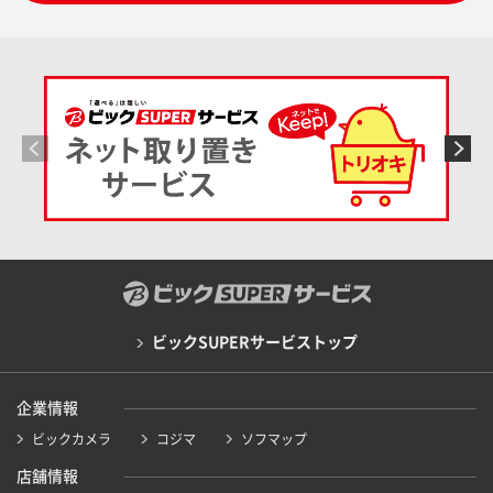
ビックSUPERサービストップ
企業情報
ビックカメラ
コジマ
ソフマップ
店舗情報