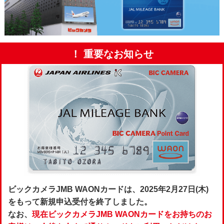
！ 重要なお知らせ
ビックカメラJMB WAONカードは、2025年2月27日(木)
をもって新規申込受付を終了しました。
なお、
現在ビックカメラJMB WAONカードをお持ちのお