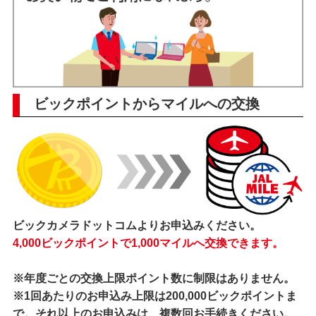
ビックポイントからマイルへの交換
ビックカメラドットコムよりお申込みください。
4,000ビックポイントで1,000マイルへ交換できます。
※年度ごとの交換上限ポイント数に制限はありません。
※1回あたりのお申込み上限は200,000ビックポイントま
で。それ以上のお申込みは、複数回お手続きください。