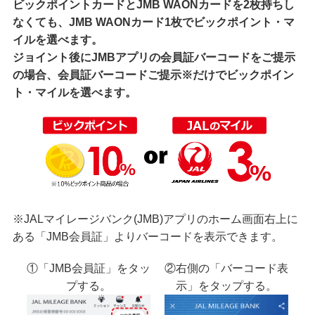
ビックポイントカードとJMB WAONカードを2枚持ちし
なくても、JMB WAONカード1枚でビックポイント・マ
イルを選べます。
ジョイント後にJMBアプリの会員証バーコードをご提示
の場合、会員証バーコードご提示※だけでビックポイン
ト・マイルを選べます。
※JALマイレージバンク(JMB)アプリのホーム画面右上に
ある「JMB会員証」よりバーコードを表示できます。
①「JMB会員証」をタッ
②右側の「バーコード表
プする。
示」をタップする。