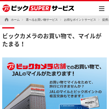
ホーム
選べるお買い物サービス
お得なポイントサービス
提携
ビックカメラのお買い物で、マイルが
たまる！