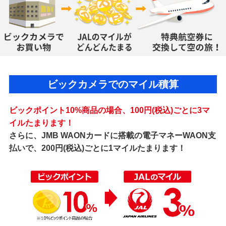
ビックカメラでのマイル積算
ビックポイント10%商品の場合、100円(税込)ごとに3マ
イルたまります！
さらに、JMB WAONカードに搭載の電子マネーWAON支
払いで、200円(税込)ごとに1マイルたまります！