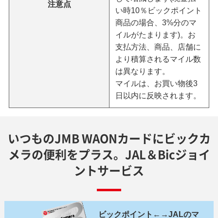
注意点
い時10％ビックポイント
商品の場合、3%分のマ
イルがたまります)。お
支払方法、商品、店舗に
より積算されるマイル数
は異なります。
マイルは、お買い物後3
日以内に反映されます。
いつものJMB WAONカードにビックカ
メラの便利をプラス。
JAL＆Bicジョイ
ントサービス
ビックポイント←→JALのマ