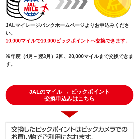
JALマイレージバンクホームページよりお申込みくださ
い。
10,000マイルで10,000ビックポイントへ交換できます。
※年度（4月～翌3月）2回、20,000マイルまで交換できま
す。
JALのマイル → ビックポイント
交換申込みはこちら