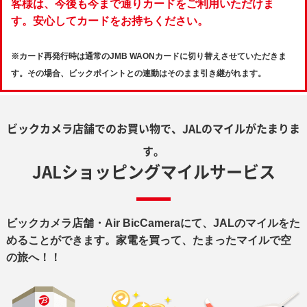
客様は、今後も今まで通りカードをご利用いただけま
す。安心してカードをお持ちください。
※カード再発行時は通常のJMB WAONカードに切り替えさせていただきま
す。その場合、ビックポイントとの連動はそのまま引き継がれます。
ビックカメラ店舗でのお買い物で、JALのマイルがたまりま
す。
JALショッピングマイルサービス
ビックカメラ店舗・Air BicCameraにて、JALのマイルをた
めることができます。
家電を買って、たまったマイルで空
の旅へ！！