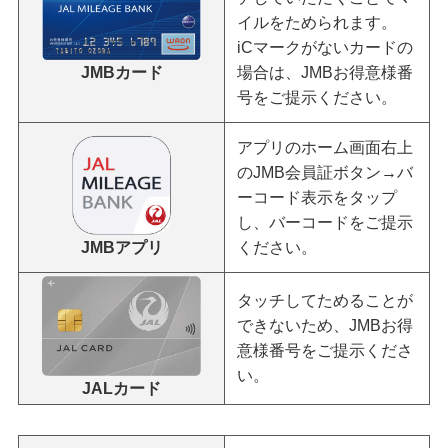
イルをためられます。
iCマークがないカードの
JMBカード
場合は、JMBお得意様番
号をご提示ください。
アプリのホーム画面右上
のJMB会員証ボタン→バ
ーコード表示をタップ
し、バーコードをご提示
JMBアプリ
ください。
タッチしてためることが
できないため、JMBお得
意様番号をご提示くださ
い。
JALカード