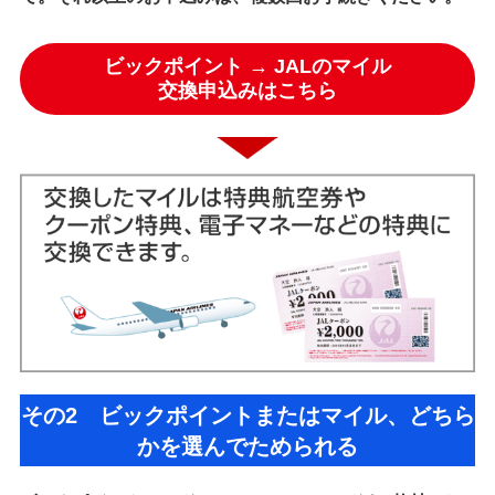
ビックポイント → JALのマイル
交換申込みはこちら
その2 ビックポイントまたはマイル、どちら
かを選んでためられる