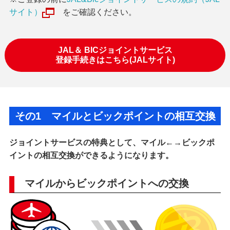
サイト）
をご確認ください。
JAL＆ BICジョイントサービス
登録手続きはこちら(JALサイト)
その1 マイルとビックポイントの相互交換
ジョイントサービスの特典として、マイル←→ビックポ
イントの相互交換ができるようになります。
マイルからビックポイントへの交換