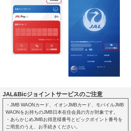
JAL&Bicジョイントサービスのご注意
・JMB WAONカード、イオンJMBカード、モバイルJMB
WAONをお持ちのJMB日本在住会員の方が対象です。
・あらかじめJMBお得意様番号とビックポイント番号を
ご用意のうえ、お手続きください。