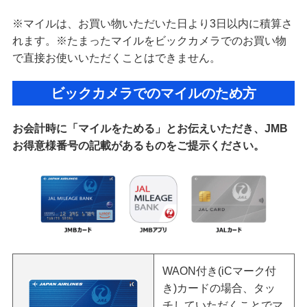
※マイルは、お買い物いただいた日より3日以内に積算さ
れます。
※たまったマイルをビックカメラでのお買い物
で直接お使いいただくことはできません。
ビックカメラでのマイルのため方
お会計時に「マイルをためる」とお伝えいただき、JMB
お得意様番号の記載があるものをご提示ください。
WAON付き(iCマーク付
き)カードの場合、タッ
チしていただくことでマ