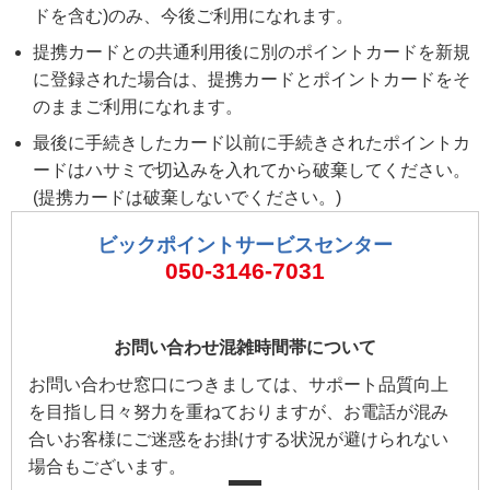
ドを含む)のみ、今後ご利用になれます。
提携カードとの共通利用後に別のポイントカードを新規
に登録された場合は、提携カードとポイントカードをそ
のままご利用になれます。
最後に手続きしたカード以前に手続きされたポイントカ
ードはハサミで切込みを入れてから破棄してください。
(提携カードは破棄しないでください。)
ビックポイントサービスセンター
050-3146-7031
お問い合わせ混雑時間帯について
お問い合わせ窓口につきましては、サポート品質向上
を目指し日々努力を重ねておりますが、お電話が混み
合いお客様にご迷惑をお掛けする状況が避けられない
場合もございます。