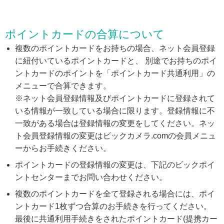
ポイントカードの合算について
複数のポイントカードをお持ちの場合、ネット会員登録
に紐付いているポイントカードと、 別途でお持ちのポイ
ントカードのポイントを「ポイントカード共通利用」の
メニューで合算できます。
※ネット会員登録情報及びポイントカードに登録されて
いる情報が一致している場合に限ります。登録情報に不
一致がある場合は登録情報の変更をしてください。ネッ
ト会員登録情報の変更はビックカメラ.comの会員メニュ
ーからお手続きください。
ポイントカードの登録情報の変更は、下記のビックポイ
ントセンターまでお問い合わせください。
複数のポイントカードを全て登録される場合には、ポイ
ントカード1枚ずつ合算のお手続きを行ってください。
最後に共通利用手続きをされたポイントカード(提携カー