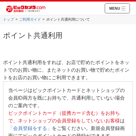
MENU
トップ
ご利用ガイド
ポイント共通利用について
ポイント共通利用
ポイント共通利用をすれば、お店で貯めたポイントをネッ
トでのお買い物に、またネットのお買い物で貯めたポイン
トをお店のお買い物にご利用できます。
当ページはビックポイントカードとネットショップの
会員ID両方を既にお持ちで、共通利用していない場合
のご案内です。
ビックポイントカード（提携カード含む）をお持ち
で、ネットショップの会員登録をしていないお客様
は
「会員登録をする」
をご覧ください。新規会員登録画
面にてビックポイントカードの登録ができます。