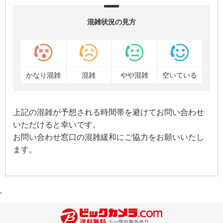
混雑状況の見方
かなり混雑
混雑
やや混雑
空いている
上記の混雑が予想される時間帯を避けてお問い合わせ
いただけると幸いです。
お問い合わせ窓口の混雑緩和にご協力をお願いいたし
ます。