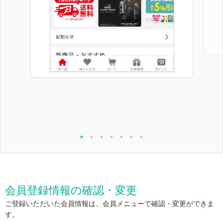
会員登録情報の確認・変更
ご登録いただいた会員情報は、会員メニューで確認・変更ができま
す。