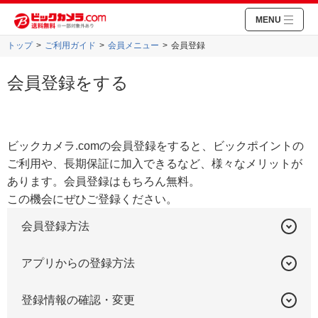
MENU
トップ
ご利用ガイド
会員メニュー
会員登録
会員登録をする
ビックカメラ.comの会員登録をすると、ビックポイントの
ご利用や、長期保証に加入できるなど、様々なメリットが
あります。会員登録はもちろん無料。
この機会にぜひご登録ください。
会員登録方法
アプリからの登録方法
登録情報の確認・変更