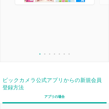
ビックカメラ公式アプリからの新規会員
登録方法
アプリの場合