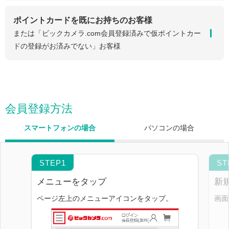
ポイントカードを既にお持ちのお客様
または「ビックカメラ.com会員登録済みで仮ポイントカー
ドの登録がお済みでない」お客様
会員登録方法
スマートフォンの場合
パソコンの場合
メニューをタップ
新
ページ左上のメニューアイコンをタップ。
画面