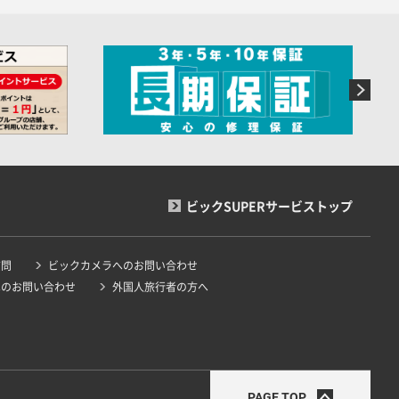
ビックSUPERサービストップ
質問
ビックカメラへのお問い合わせ
へのお問い合わせ
外国人旅行者の方へ
PAGE TOP