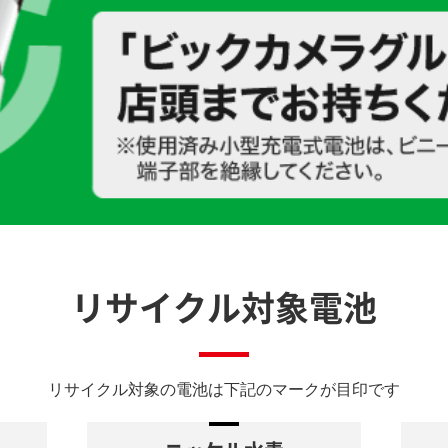
リサイクル対象電池
リサイクル対象の電池は下記のマークが目印です