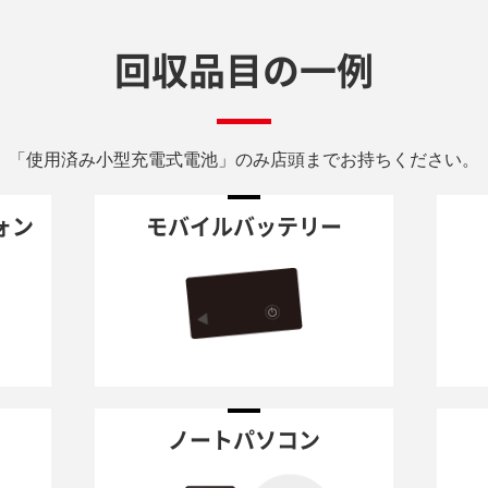
回収品目の一例
「使用済み小型充電式電池」のみ店頭までお持ちください。
ォン
モバイルバッテリー
ノートパソコン