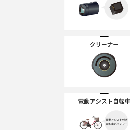
クリーナー
電動アシスト自転