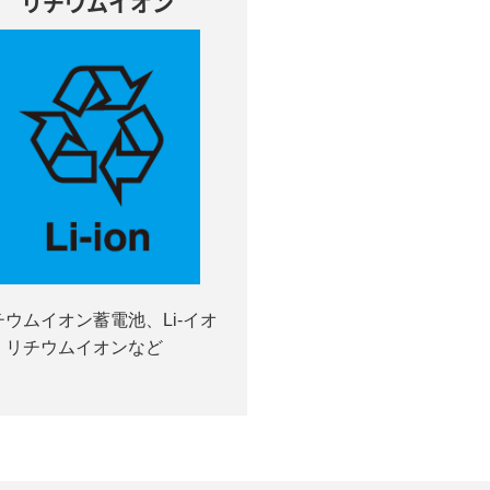
リチウムイオン
チウムイオン蓄電池、Li-イオ
、リチウムイオンなど