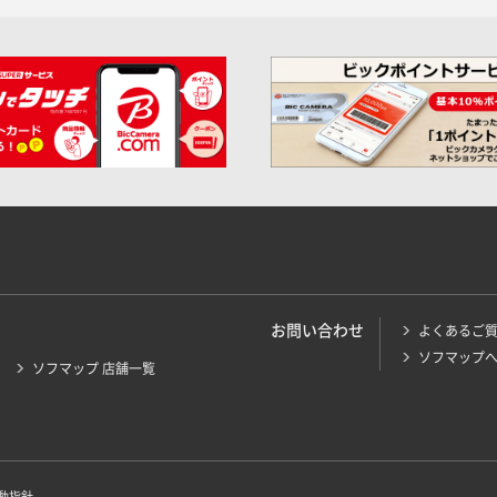
お問い合わせ
よくあるご
ソフマップ
ソフマップ 店舗一覧
動指針