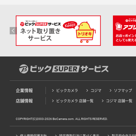
企業情報
ビックカメラ
コジマ
ソフマップ
店舗情報
ビックカメラ 店舗一覧
コジマ 店舗一覧
COPYRIGHT(C)2003-2026 BicCamera.com. ALL RIGHTS RESERVED.
個人情報保護方針
特定商取引法に基づく表示
製品安全自主行