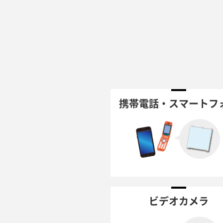
携帯電話・スマートフ
ビデオカメラ