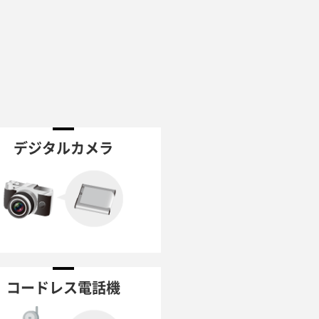
デジタルカメラ
コードレス電話機