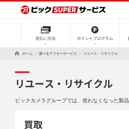
支払い方法
ポイント
プログラム
ホーム
選べるアフターサービス
リユース・リサイクル
支払い方法
ポイントプログラム
配送設置サービス
アフターサービス
リユース・リサイクル
その他サービス
ビックカメラグループのネットシ
クレジットカード
ビックカメラ.com
ポイントサービスの
購入時に加入できる
ビックカメラグループの配送サービ
買取サービス
アプリで新しい購買・買取体験
リユース・リサイクル
ご案内
安心の商品保証
提携カード 現金払いと同率10％ポイント
ここがすごい！
人気のデジタル家電から日用品まで、
通常カード8％ポイント
最新のアイテムが何でも揃います。
ビックカメラグループでは、使わなくなった製品
ビックポイントサービス
長期保証
買取アプリ ラクウル
ビックカメラ公式アプリ
ビック
コジマ
電子マネー・
ビックポイントを上手に使うコツ
1年保証（全損保証）
店頭買取
ラクウルアプリ
ラクウ
ソフマップドットコム
モバイル決済
すぐに受け取れます
ビック月額スマホ保証（新品・中古）
データ消去証明書発行サービス
売るのも、買うのも、サポートも「ソフマップ」の
Suica等 交通系電子マネー・
通販サイト、ソフマップ・ドットコムです。
PayPayなど