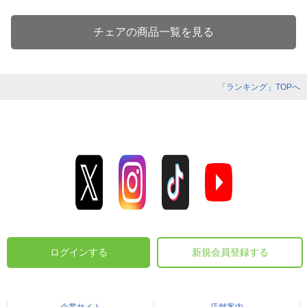
チェアの商品一覧を見る
「ランキング」TOPへ
ログインする
新規会員登録する