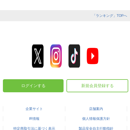
「ランキング」TOPへ
ログインする
新規会員登録する
企業サイト
店舗案内
IR情報
個人情報保護方針
特定商取引法に基づく表示
製品安全自主行動指針