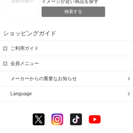
イメージが近い商品を探す
検索する
ショッピングガイド
ご利用ガイド
会員メニュー
メーカーからの重要なお知らせ
Language