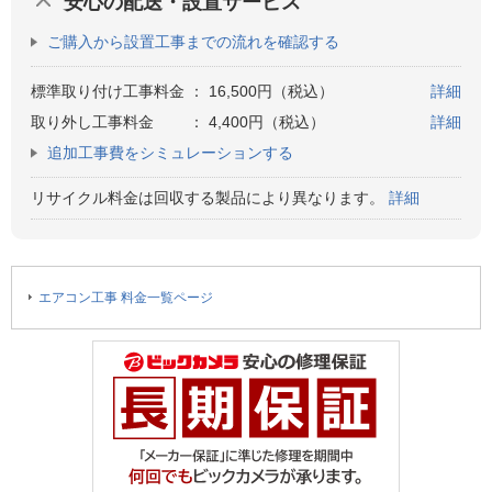
安心の配送・設置サービス
ご購入から設置工事までの流れを確認する
標準取り付け工事料金
：
16,500円（税込）
詳細
取り外し工事料金
：
4,400円（税込）
詳細
追加工事費をシミュレーションする
リサイクル料金は回収する製品により異なります。
詳細
エアコン工事 料金一覧ページ