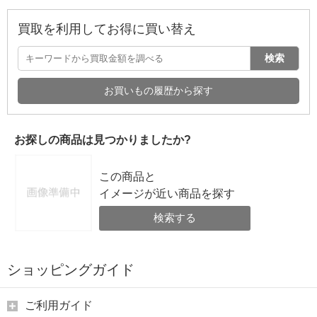
買取を利用してお得に買い替え
検索
お買いもの履歴から探す
お探しの商品は見つかりましたか?
この商品と
イメージが近い商品を探す
検索する
ショッピングガイド
ご利用ガイド