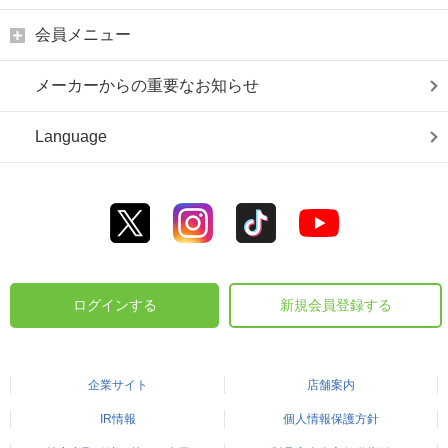
会員メニュー
メーカーからの重要なお知らせ
Language
ログインする
新規会員登録する
企業サイト
店舗案内
IR情報
個人情報保護方針