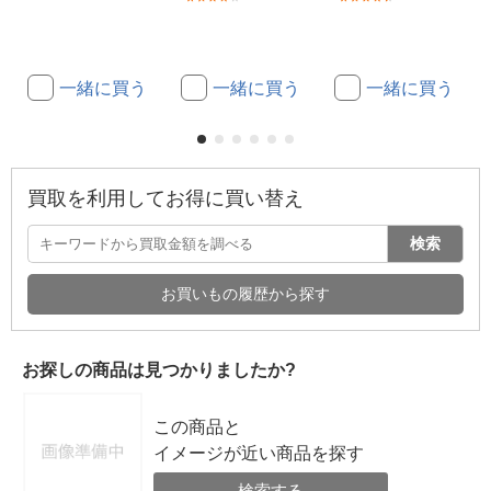
一緒に買う
一緒に買う
一緒に買う
買取を利用してお得に買い替え
検索
お買いもの履歴から探す
お探しの商品は見つかりましたか?
この商品と
イメージが近い商品を探す
検索する