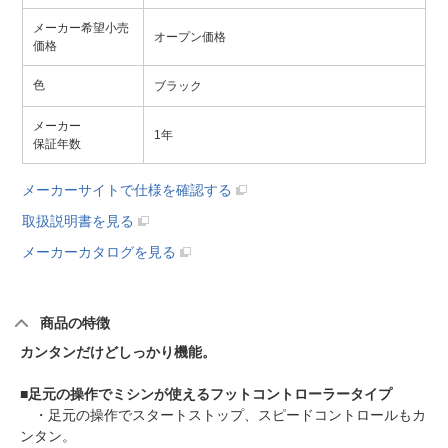
メーカー希望小売
オープン価格
価格
色
ブラック
メーカー
1年
保証年数
メーカーサイトで仕様を確認する
取扱説明書を見る
メーカーカタログを見る
商品の特徴
カンタンだけどしっかり機能。
■
足元の操作でミシンが使えるフットコントローラータイプ
・足元の操作でスタートストップ、スピードコントロールもカ
ンタン。