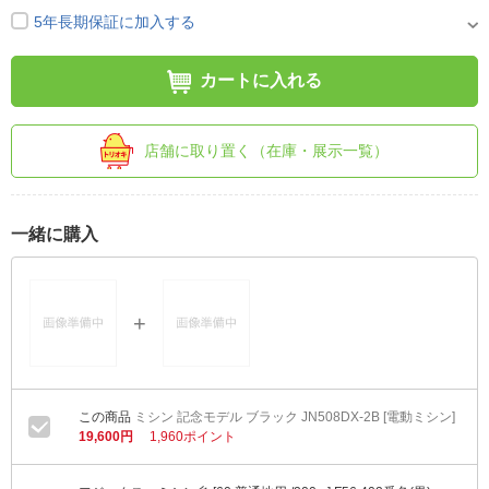
5年長期保証に加入する
カートに入れる
店舗に取り置く（在庫・展示一覧）
一緒に購入
ミシン 記念モデル ブラック JN508DX-2B [電動ミシン]
19,600円
1,960ポイント