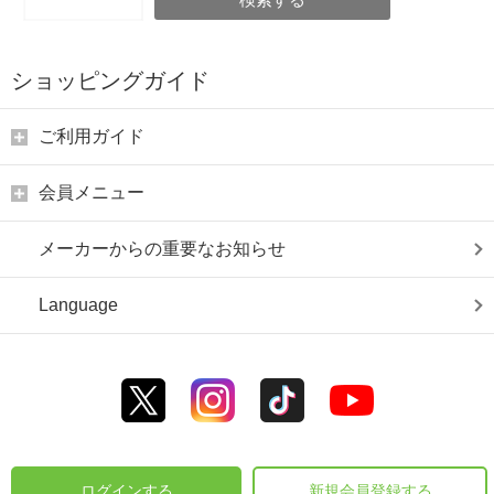
ショッピングガイド
ご利用ガイド
会員メニュー
メーカーからの重要なお知らせ
Language
ログインする
新規会員登録する