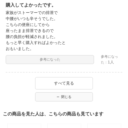
購入してよかったです。
家族がストーマーでの排泄で
中腰がいつも辛そうでした。
こちらの便座にしてから
座ったまま排泄できるので
腰の負担が軽減されました。
もっと早く購入すればよかったと
おもいました。
参考になっ
参考になった
1人
た：
すべて見る
閉じる
この商品を見た人は、こちらの商品も見ています