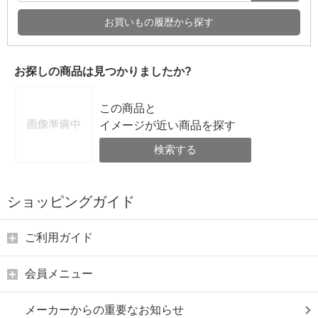
お買いもの履歴から探す
お探しの商品は見つかりましたか?
この商品と
イメージが近い商品を探す
検索する
ショッピングガイド
ご利用ガイド
会員メニュー
メーカーからの重要なお知らせ