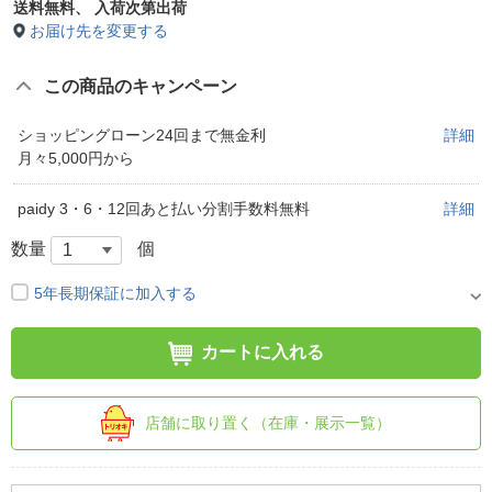
送料無料、
入荷次第出荷
お届け先を変更する
この商品のキャンペーン
ショッピングローン24回まで無金利
詳細
月々5,000円から
paidy 3・6・12回あと払い分割手数料無料
詳細
数量
個
5年長期保証に加入する
カートに入れる
店舗に取り置く（在庫・展示一覧）