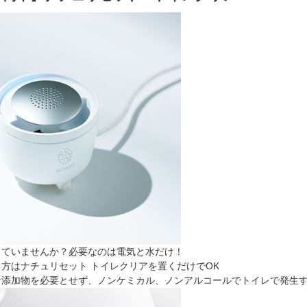
していませんか？必要なのは電気と水だけ！
方はナチュリセット トイレクリアを置くだけでOK
添加物を必要とせず、ノンケミカル、ノンアルコールでトイレで発生す