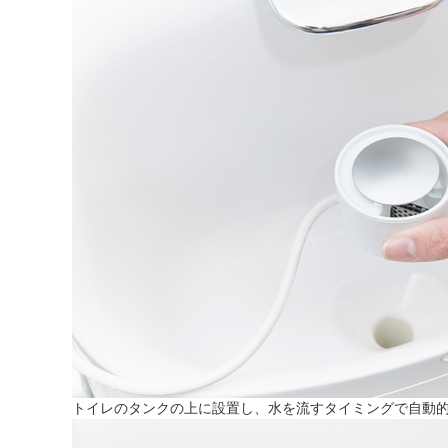
トイレのタンクの上に設置し、水を流すタイミングで自動