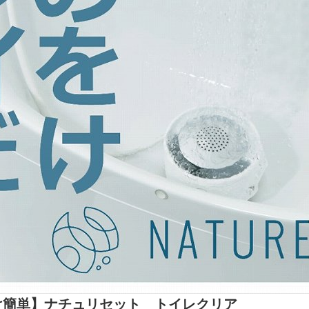
け簡単】ナチュリセット トイレクリア