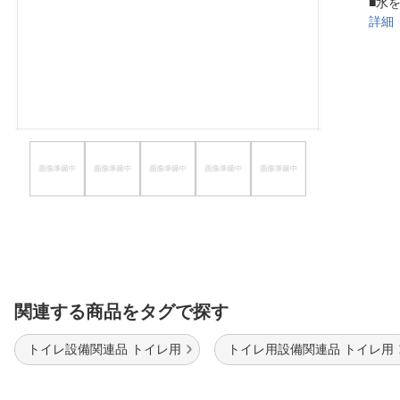
■水
ほしいもの
詳細
お知らせ
関連する商品をタグで探す
トイレ設備関連品 トイレ用
トイレ用設備関連品 トイレ用