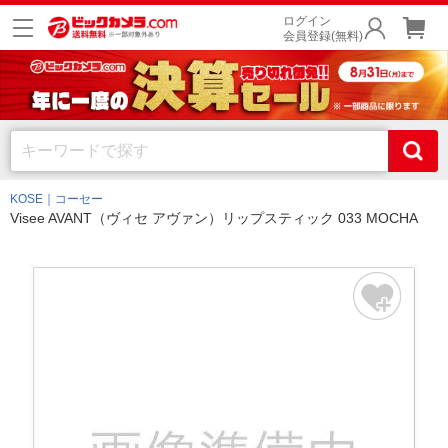
ログイン
会員登録(無料)
KOSE｜コーセー
Visee AVANT（ヴィセ アヴァン）リップスティック 033 MOCHA