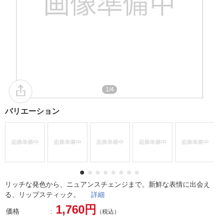
1/4
バリエーション
リッチな発色から、ニュアンスチェンジまで。新鮮な表情に出会え
る、リップスティック。
詳細
1,760円
価格
（税込）