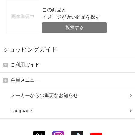
この商品と
イメージが近い商品を探す
検索する
ショッピングガイド
ご利用ガイド
会員メニュー
メーカーからの重要なお知らせ
Language