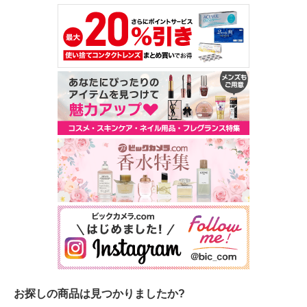
お探しの商品は見つかりましたか?