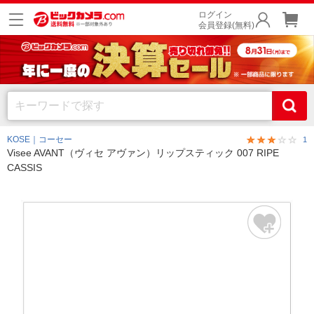
ログイン
会員登録(無料)
KOSE｜コーセー
1
Visee AVANT（ヴィセ アヴァン）リップスティック 007 RIPE
CASSIS