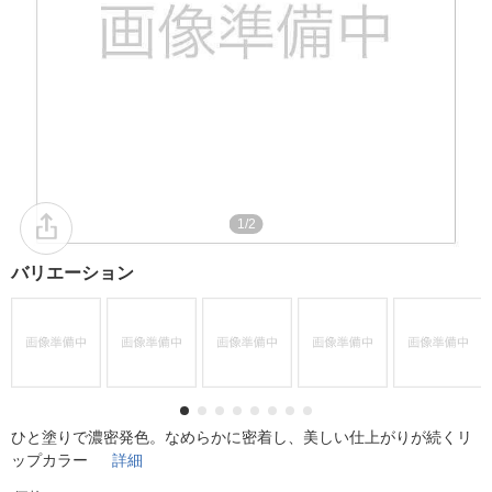
1/2
バリエーション
ひと塗りで濃密発色。なめらかに密着し、美しい仕上がりが続くリ
ップカラー
詳細