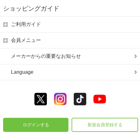
ショッピングガイド
ご利用ガイド
会員メニュー
メーカーからの重要なお知らせ
Language
ログインする
新規会員登録する