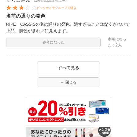
（2025/2/22にレビュー）
ビックカメラグループで購入
名前の通りの発色
RIPE CASSISの名の通りの発色、濃すぎることはなくきれいで
上品、肌色がきれいに見えます。
参考になっ
参考になった
2人
た：
すべて見る
閉じる