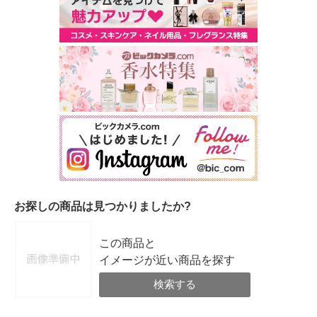
お探しの商品は見つかりましたか?
この商品と
イメージが近い商品を探す
検索する