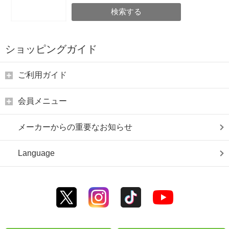
検索する
ショッピングガイド
ご利用ガイド
会員メニュー
メーカーからの重要なお知らせ
Language