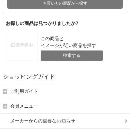
お買いもの履歴から探す
お探しの商品は見つかりましたか?
この商品と
イメージが近い商品を探す
検索する
ショッピングガイド
ご利用ガイド
会員メニュー
メーカーからの重要なお知らせ