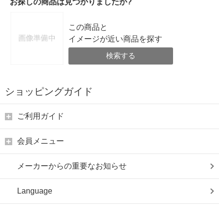
お探しの商品は見つかりましたか?
この商品と
イメージが近い商品を探す
検索する
ショッピングガイド
ご利用ガイド
会員メニュー
メーカーからの重要なお知らせ
Language