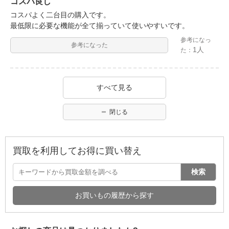
コスパ良し
コスパよく二台目の購入です。
最低限に必要な機能が全て揃っていて使いやすいです。
参考になっ
参考になった
1人
た：
すべて見る
閉じる
買取を利用してお得に買い替え
検索
お買いもの履歴から探す