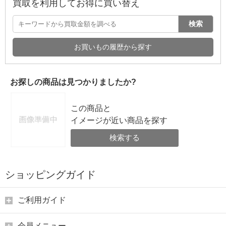
買取を利用してお得に買い替え
検索
お買いもの履歴から探す
お探しの商品は見つかりましたか?
この商品と
イメージが近い商品を探す
検索する
ショッピングガイド
ご利用ガイド
会員メニュー