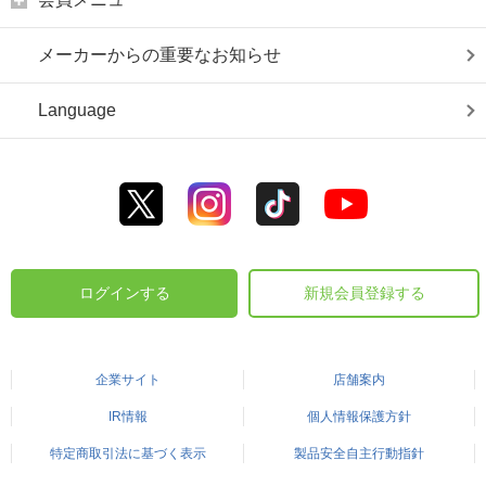
メーカーからの重要なお知らせ
Language
ログインする
新規会員登録する
企業サイト
店舗案内
IR情報
個人情報保護方針
特定商取引法に基づく表示
製品安全自主行動指針